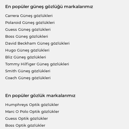
En popüler güneş gözlüğü markalarımız
Carrera Güneş gözlükleri
Polaroid Güneş gözlükleri
Guess Güneş gözlükleri
Boss Güneş gözlükleri
David Beckham Güneş gözlükleri
Hugo Güneş gözlükleri
Bliz Güneş gözlükleri
Tommy Hilfiger Güneş gözlükleri
Smith Güneş gözlükleri
Coach Güneş gözlükleri
En popüler gözlük markalarımız
Humphreys Optik gözlükler
Marc O Polo Optik gözlükler
Guess Optik gözlükler
Boss Optik gözlükler