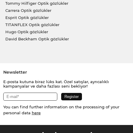
Tommy Hilfiger Optik gözlükler
Carrera Optik gözlükler
Esprit Optik gözlükler
TITANFLEX Optik gözlükler
Hugo Optik gözlükler
David Beckham Optik gözlükler
Newsletter
E-posta kutuna biraz lüks kat. Özel satışlar, ayrıcalıklı
kampanyalar ve daha fazlası seni bekliyor!
You can find further information on the processing of your
personal data
here