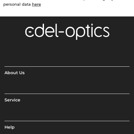
personal data
here
About Us
Service
Help