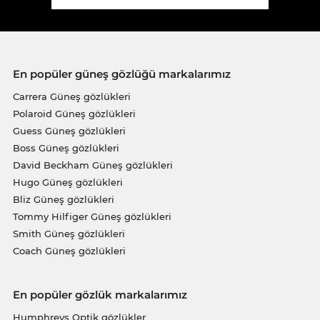
En popüler güneş gözlüğü markalarımız
Carrera Güneş gözlükleri
Polaroid Güneş gözlükleri
Guess Güneş gözlükleri
Boss Güneş gözlükleri
David Beckham Güneş gözlükleri
Hugo Güneş gözlükleri
Bliz Güneş gözlükleri
Tommy Hilfiger Güneş gözlükleri
Smith Güneş gözlükleri
Coach Güneş gözlükleri
En popüler gözlük markalarımız
Humphreys Optik gözlükler