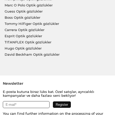
Marc O Polo Optik gözlükler
Guess Optik gözlükler
Boss Optik gözlükler
Tommy Hilfiger Optik gözlükler
Carrera Optik gözlükler
Esprit Optik gözlükler
TITANFLEX Optik gözlükler
Hugo Optik gözlükler
David Beckham Optik gözlükler
Newsletter
E-posta kutuna biraz lüks kat. Özel satışlar, ayrıcalıklı
kampanyalar ve daha fazlası seni bekliyor!
You can find further information on the processing of your