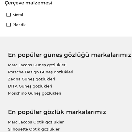
Çerçeve malzemesi
Metal
Plastik
En popüler güneş gözlüğü markalarımız
Marc Jacobs Güneş gözlükleri
Porsche Design Güneş gözlükleri
Zegna Güneş gözlükleri
DITA Güneş gözlükleri
Moschino Güneş gözlükleri
En popüler gözlük markalarımız
Marc Jacobs Optik gözlükler
Silhouette Optik gözlükler