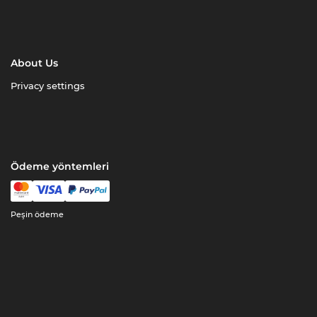
About Us
Privacy settings
Ödeme yöntemleri
Peşin ödeme