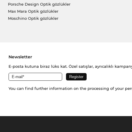
Porsche Design Optik gözlükler
Max Mara Optik gözlükler
Moschino Optik gözlükler
Newsletter
E-posta kutuna biraz lüks kat. Özel satışlar, ayrıcalıklı kampany
You can find further information on the processing of your pe