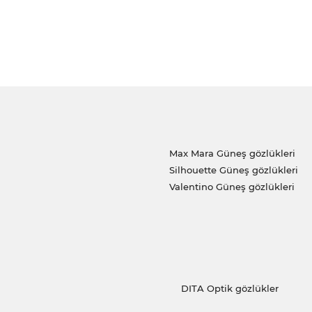
Max Mara Güneş gözlükleri
Silhouette Güneş gözlükleri
Valentino Güneş gözlükleri
DITA Optik gözlükler