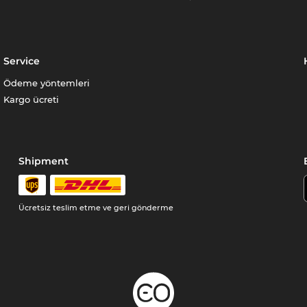
Service
Ödeme yöntemleri
Kargo ücreti
Shipment
Ücretsiz teslim etme ve geri gönderme