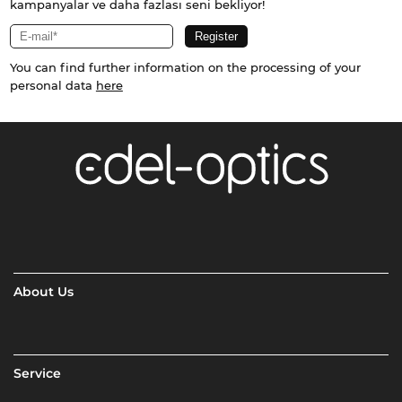
kampanyalar ve daha fazlası seni bekliyor!
You can find further information on the processing of your
personal data
here
About Us
Service