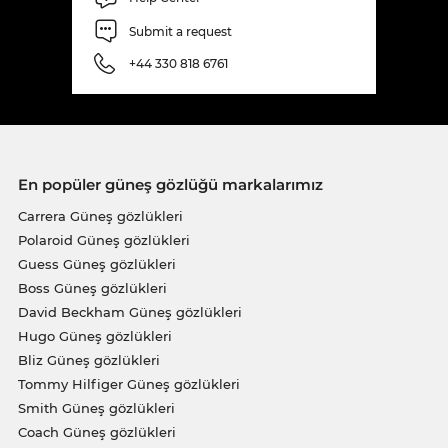
Submit a request
+44 330 818 6761
En popüler güneş gözlüğü markalarımız
Carrera Güneş gözlükleri
Polaroid Güneş gözlükleri
Guess Güneş gözlükleri
Boss Güneş gözlükleri
David Beckham Güneş gözlükleri
Hugo Güneş gözlükleri
Bliz Güneş gözlükleri
Tommy Hilfiger Güneş gözlükleri
Smith Güneş gözlükleri
Coach Güneş gözlükleri