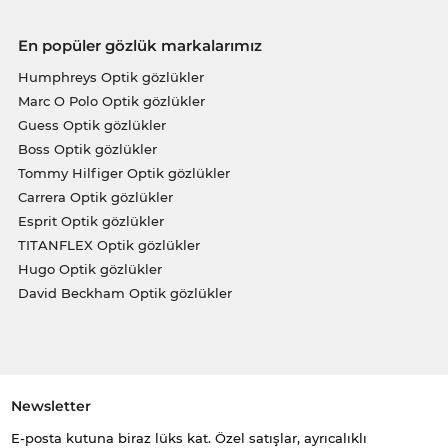
En popüler gözlük markalarımız
Humphreys Optik gözlükler
Marc O Polo Optik gözlükler
Guess Optik gözlükler
Boss Optik gözlükler
Tommy Hilfiger Optik gözlükler
Carrera Optik gözlükler
Esprit Optik gözlükler
TITANFLEX Optik gözlükler
Hugo Optik gözlükler
David Beckham Optik gözlükler
Newsletter
E-posta kutuna biraz lüks kat. Özel satışlar, ayrıcalıklı