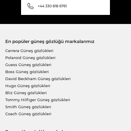
+44 330 818 6761
En popüler güneş gözlüğü markalarımız
Carrera Güneş gözlükleri
Polaroid Güneş gözlükleri
Guess Güneş gözlükleri
Boss Güneş gözlükleri
David Beckham Güneş gözlükleri
Hugo Güneş gözlükleri
Bliz Güneş gözlükleri
Tommy Hilfiger Güneş gözlükleri
Smith Güneş gözlükleri
Coach Güneş gözlükleri