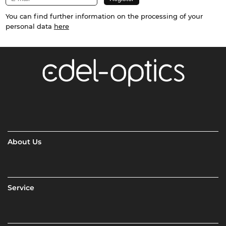
You can find further information on the processing of your
personal data
here
About Us
Service