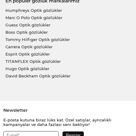
En popüler gözlük markalarımız
Humphreys Optik gözlükler
Marc O Polo Optik gözlükler
Guess Optik gözlükler
Boss Optik gözlükler
Tommy Hilfiger Optik gözlükler
Carrera Optik gözlükler
Esprit Optik gözlükler
TITANFLEX Optik gözlükler
Hugo Optik gözlükler
David Beckham Optik gözlükler
Newsletter
E-posta kutuna biraz lüks kat. Özel satışlar, ayrıcalıklı
kampanyalar ve daha fazlası seni bekliyor!