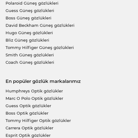
Polaroid Güneş gözlükleri
Guess Güneş gözlükleri
Boss Güneş gözlükleri
David Beckham Güneş gözlükleri
Hugo Güneş gözlükleri
Bliz Güneş gözlükleri
Tommy Hilfiger Güneş gözlükleri
Smith Güneş gözlükleri
Coach Güneş gözlükleri
En popüler gözlük markalarımız
Humphreys Optik gözlükler
Marc O Polo Optik gözlükler
Guess Optik gözlükler
Boss Optik gözlükler
Tommy Hilfiger Optik gözlükler
Carrera Optik gözlükler
Esprit Optik gözlükler