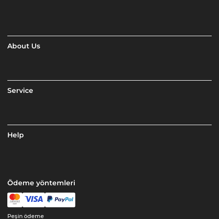
About Us
Service
Help
Ödeme yöntemleri
Peşin ödeme