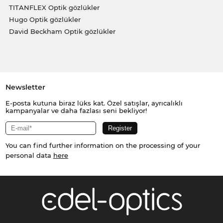
TITANFLEX Optik gözlükler
Hugo Optik gözlükler
David Beckham Optik gözlükler
Newsletter
E-posta kutuna biraz lüks kat. Özel satışlar, ayrıcalıklı
kampanyalar ve daha fazlası seni bekliyor!
You can find further information on the processing of your
personal data
here