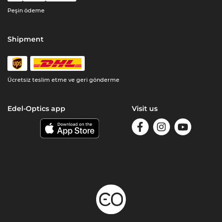
Peşin ödeme
Shipment
Ücretsiz teslim etme ve geri gönderme
Edel-Optics app
Visit us