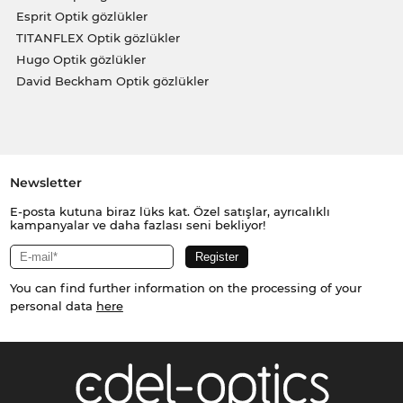
Esprit Optik gözlükler
TITANFLEX Optik gözlükler
Hugo Optik gözlükler
David Beckham Optik gözlükler
Newsletter
E-posta kutuna biraz lüks kat. Özel satışlar, ayrıcalıklı
kampanyalar ve daha fazlası seni bekliyor!
You can find further information on the processing of your
personal data
here