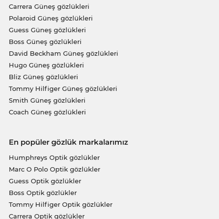
Carrera Güneş gözlükleri
Polaroid Güneş gözlükleri
Guess Güneş gözlükleri
Boss Güneş gözlükleri
David Beckham Güneş gözlükleri
Hugo Güneş gözlükleri
Bliz Güneş gözlükleri
Tommy Hilfiger Güneş gözlükleri
Smith Güneş gözlükleri
Coach Güneş gözlükleri
En popüler gözlük markalarımız
Humphreys Optik gözlükler
Marc O Polo Optik gözlükler
Guess Optik gözlükler
Boss Optik gözlükler
Tommy Hilfiger Optik gözlükler
Carrera Optik gözlükler