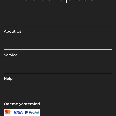
About Us
Service
Help
Ödeme yöntemleri