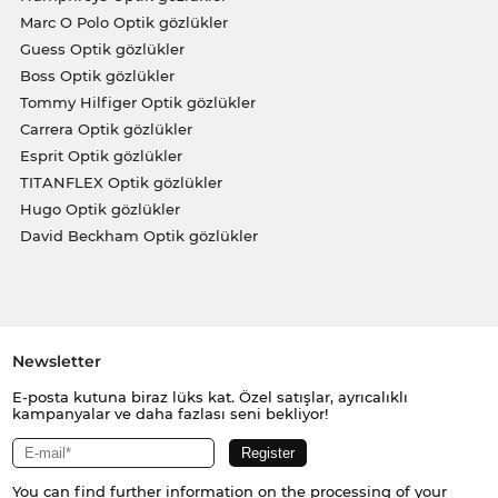
Marc O Polo Optik gözlükler
Guess Optik gözlükler
Boss Optik gözlükler
Tommy Hilfiger Optik gözlükler
Carrera Optik gözlükler
Esprit Optik gözlükler
TITANFLEX Optik gözlükler
Hugo Optik gözlükler
David Beckham Optik gözlükler
Newsletter
E-posta kutuna biraz lüks kat. Özel satışlar, ayrıcalıklı
kampanyalar ve daha fazlası seni bekliyor!
You can find further information on the processing of your