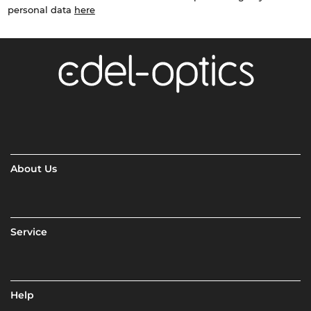
personal data
here
About Us
Service
Help