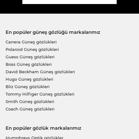
En popüler güneş gözlüğü markalarımız
Carrera Güneş gözlükleri
Polaroid Güneş gözlükleri
Guess Güneş gözlükleri
Boss Güneş gözlükleri
David Beckham Güneş gözlükleri
Hugo Güneş gözlükleri
Bliz Güneş gözlükleri
Tommy Hilfiger Güneş gözlükleri
Smith Güneş gözlükleri
Coach Güneş gözlükleri
En popüler gözlük markalarımız
Humphreys Optik gözlükler