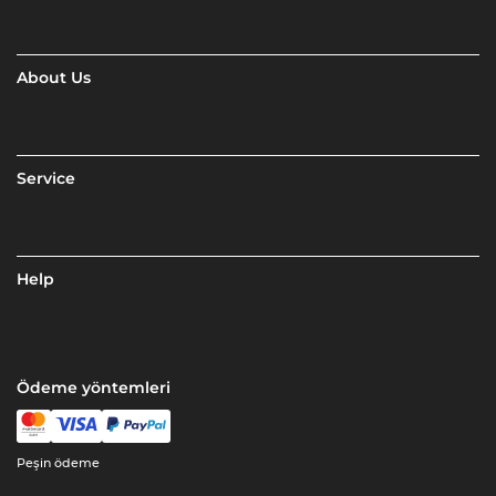
About Us
Service
Help
Ödeme yöntemleri
Peşin ödeme