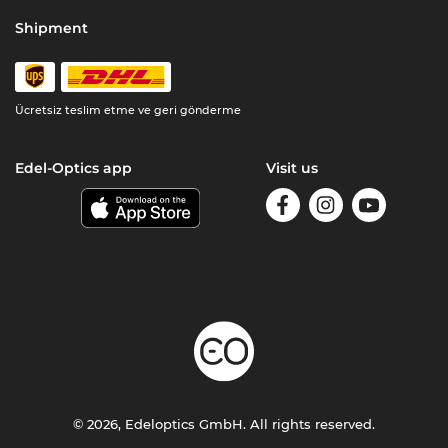
Shipment
Ücretsiz teslim etme ve geri gönderme
Edel-Optics app
Visit us
© 2026, Edeloptics GmbH. All rights reserved.