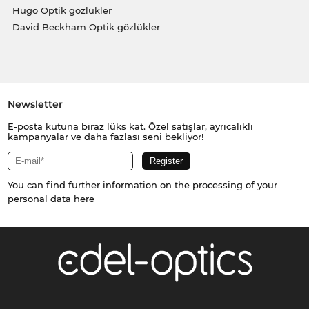
Hugo Optik gözlükler
David Beckham Optik gözlükler
Newsletter
E-posta kutuna biraz lüks kat. Özel satışlar, ayrıcalıklı
kampanyalar ve daha fazlası seni bekliyor!
You can find further information on the processing of your
personal data
here