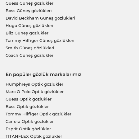
Guess Güneş gözlükleri
Boss Güneş gözlükleri
David Beckham Güneş gözlükleri
Hugo Güneş gözlükleri
Bliz Güneş gözlükleri
Tommy Hilfiger Güneş gözlükleri
Smith Güneş gözlükleri
Coach Güneş gözlükleri
En popüler gözlük markalarımız
Humphreys Optik gözlükler
Marc O Polo Optik gözlükler
Guess Optik gözlükler
Boss Optik gözlükler
Tommy Hilfiger Optik gözlükler
Carrera Optik gözlükler
Esprit Optik gözlükler
TITANFLEX Optik gözlükler