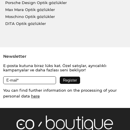
Porsche Design Optik gözlükler
Max Mara Optik gözlükler
Moschino Optik gözlükler
DITA Optik gözlükler
Newsletter
E-posta kutuna biraz lüks kat. Özel satışlar, ayrıcalıklı
kampanyalar ve daha fazlası seni bekliyor!
You can find further information on the processing of your
personal data
here