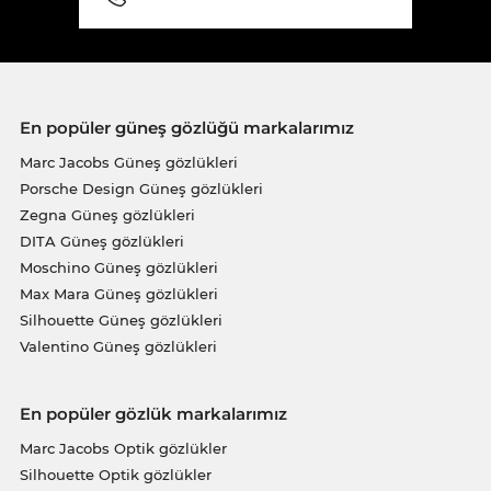
En popüler güneş gözlüğü markalarımız
Marc Jacobs Güneş gözlükleri
Porsche Design Güneş gözlükleri
Zegna Güneş gözlükleri
DITA Güneş gözlükleri
Moschino Güneş gözlükleri
Max Mara Güneş gözlükleri
Silhouette Güneş gözlükleri
Valentino Güneş gözlükleri
En popüler gözlük markalarımız
Marc Jacobs Optik gözlükler
Silhouette Optik gözlükler