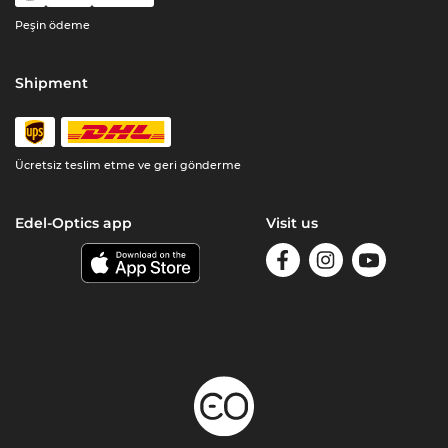
Peşin ödeme
Shipment
Ücretsiz teslim etme ve geri gönderme
Edel-Optics app
Visit us