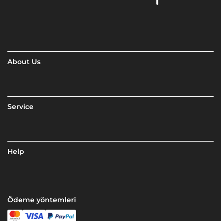
About Us
Service
Help
Ödeme yöntemleri