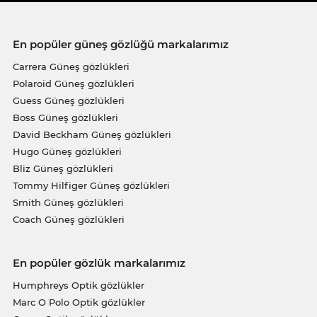
En popüler güneş gözlüğü markalarımız
Carrera Güneş gözlükleri
Polaroid Güneş gözlükleri
Guess Güneş gözlükleri
Boss Güneş gözlükleri
David Beckham Güneş gözlükleri
Hugo Güneş gözlükleri
Bliz Güneş gözlükleri
Tommy Hilfiger Güneş gözlükleri
Smith Güneş gözlükleri
Coach Güneş gözlükleri
En popüler gözlük markalarımız
Humphreys Optik gözlükler
Marc O Polo Optik gözlükler