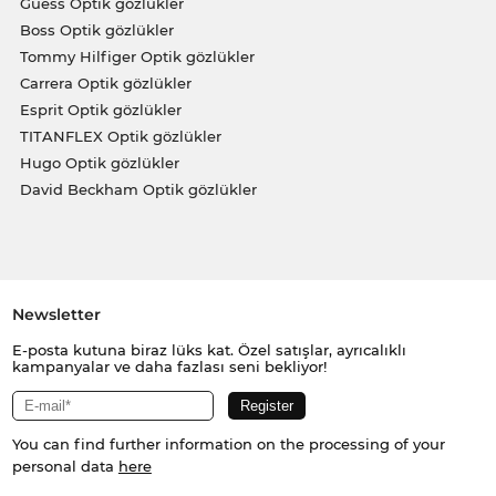
Guess Optik gözlükler
Boss Optik gözlükler
Tommy Hilfiger Optik gözlükler
Carrera Optik gözlükler
Esprit Optik gözlükler
TITANFLEX Optik gözlükler
Hugo Optik gözlükler
David Beckham Optik gözlükler
Newsletter
E-posta kutuna biraz lüks kat. Özel satışlar, ayrıcalıklı
kampanyalar ve daha fazlası seni bekliyor!
You can find further information on the processing of your
personal data
here