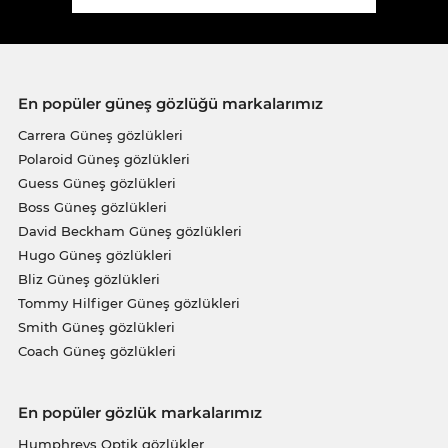
En popüler güneş gözlüğü markalarımız
Carrera Güneş gözlükleri
Polaroid Güneş gözlükleri
Guess Güneş gözlükleri
Boss Güneş gözlükleri
David Beckham Güneş gözlükleri
Hugo Güneş gözlükleri
Bliz Güneş gözlükleri
Tommy Hilfiger Güneş gözlükleri
Smith Güneş gözlükleri
Coach Güneş gözlükleri
En popüler gözlük markalarımız
Humphreys Optik gözlükler