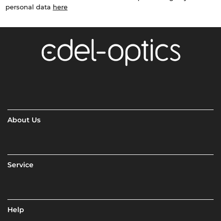
personal data
here
About Us
Service
Help