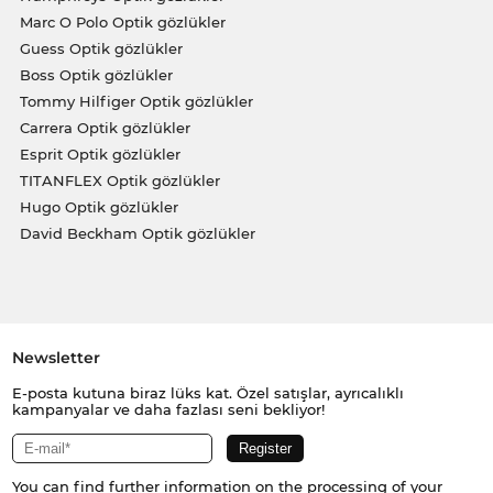
Marc O Polo Optik gözlükler
Guess Optik gözlükler
Boss Optik gözlükler
Tommy Hilfiger Optik gözlükler
Carrera Optik gözlükler
Esprit Optik gözlükler
TITANFLEX Optik gözlükler
Hugo Optik gözlükler
David Beckham Optik gözlükler
Newsletter
E-posta kutuna biraz lüks kat. Özel satışlar, ayrıcalıklı
kampanyalar ve daha fazlası seni bekliyor!
You can find further information on the processing of your