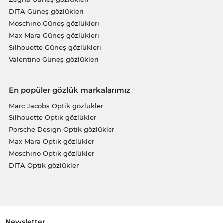
DITA Güneş gözlükleri
Moschino Güneş gözlükleri
Max Mara Güneş gözlükleri
Silhouette Güneş gözlükleri
Valentino Güneş gözlükleri
En popüler gözlük markalarımız
Marc Jacobs Optik gözlükler
Silhouette Optik gözlükler
Porsche Design Optik gözlükler
Max Mara Optik gözlükler
Moschino Optik gözlükler
DITA Optik gözlükler
Newsletter