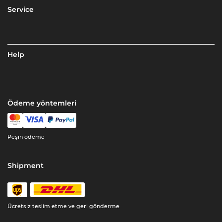
Service
Help
Ödeme yöntemleri
Peşin ödeme
Shipment
Ücretsiz teslim etme ve geri gönderme