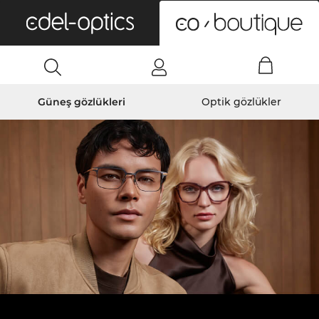
0
Güneş gözlükleri
Optik gözlükler