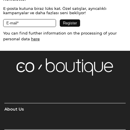
E-posta kutuna biraz lüks kat. Özel satışlar, ayrıcalıklı
kampanyalar ve daha fazlası seni bekliyor!
You can find further information on the processing of your
personal data
here
About Us