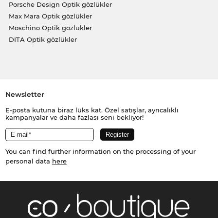
Porsche Design Optik gözlükler
Max Mara Optik gözlükler
Moschino Optik gözlükler
DITA Optik gözlükler
Newsletter
E-posta kutuna biraz lüks kat. Özel satışlar, ayrıcalıklı
kampanyalar ve daha fazlası seni bekliyor!
You can find further information on the processing of your
personal data
here