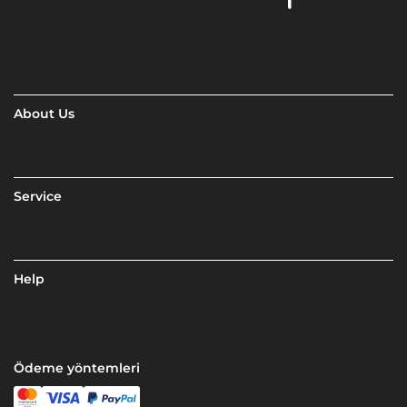
About Us
Service
Help
Ödeme yöntemleri