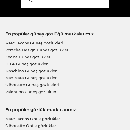
En popüler güneş gözlüğü markalarımız
Marc Jacobs Güneş gözlükleri
Porsche Design Güneş gözlükleri
Zegna Güneş gözlükleri
DITA Güneş gözlükleri
Moschino Güneş gözlükleri
Max Mara Güneş gözlükleri
Silhouette Güneş gözlükleri
Valentino Güneş gözlükleri
En popüler gözlük markalarımız
Marc Jacobs Optik gözlükler
Silhouette Optik gözlükler