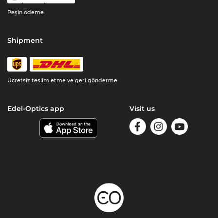
Peşin ödeme
Shipment
Ücretsiz teslim etme ve geri gönderme
Edel-Optics app
Visit us