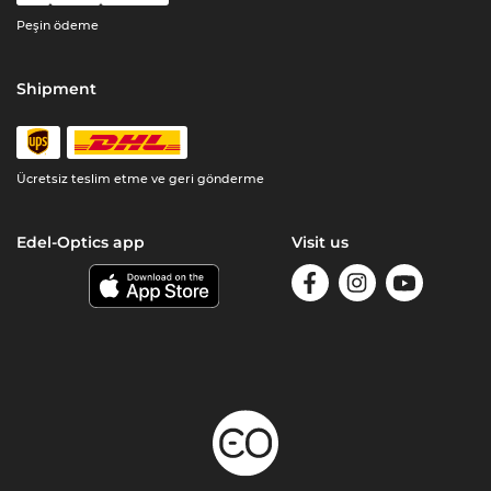
Peşin ödeme
Shipment
Ücretsiz teslim etme ve geri gönderme
Edel-Optics app
Visit us