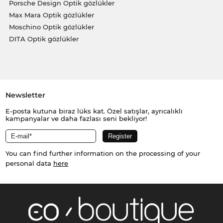
Porsche Design Optik gözlükler
Max Mara Optik gözlükler
Moschino Optik gözlükler
DITA Optik gözlükler
Newsletter
E-posta kutuna biraz lüks kat. Özel satışlar, ayrıcalıklı
kampanyalar ve daha fazlası seni bekliyor!
You can find further information on the processing of your
personal data
here