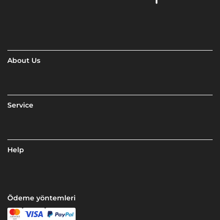
About Us
Service
Help
Ödeme yöntemleri