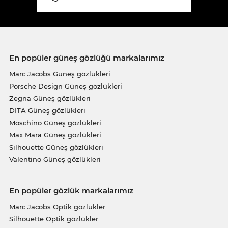
En popüler güneş gözlüğü markalarımız
Marc Jacobs Güneş gözlükleri
Porsche Design Güneş gözlükleri
Zegna Güneş gözlükleri
DITA Güneş gözlükleri
Moschino Güneş gözlükleri
Max Mara Güneş gözlükleri
Silhouette Güneş gözlükleri
Valentino Güneş gözlükleri
En popüler gözlük markalarımız
Marc Jacobs Optik gözlükler
Silhouette Optik gözlükler