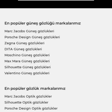
En popüler güneş gözlüğü markalarımız
Marc Jacobs Güneş gözlükleri
Porsche Design Güneş gözlükleri
Zegna Güneş gözlükleri
DITA Güneş gözlükleri
Moschino Güneş gözlükleri
Max Mara Güneş gözlükleri
Silhouette Güneş gözlükleri
Valentino Güneş gözlükleri
En popüler gözlük markalarımız
Marc Jacobs Optik gözlükler
Silhouette Optik gözlükler
Porsche Design Optik gözlükler