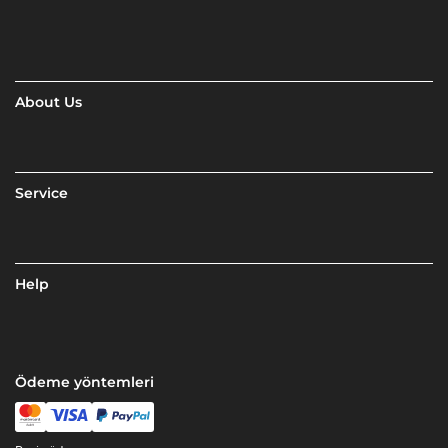
About Us
Service
Help
Ödeme yöntemleri