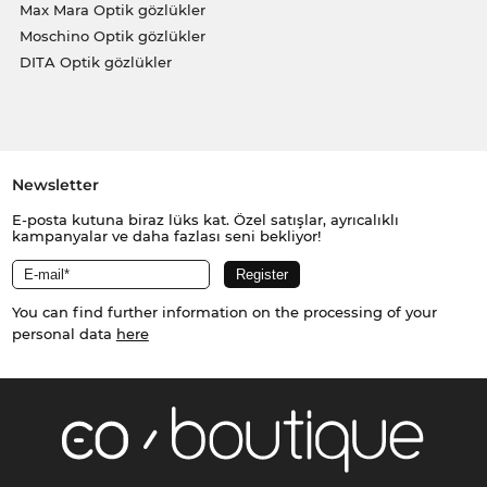
Max Mara Optik gözlükler
Moschino Optik gözlükler
DITA Optik gözlükler
Newsletter
E-posta kutuna biraz lüks kat. Özel satışlar, ayrıcalıklı
kampanyalar ve daha fazlası seni bekliyor!
You can find further information on the processing of your
personal data
here