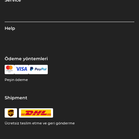
Service
Help
Ödeme yöntemleri
Peşin ödeme
Shipment
Ücretsiz teslim etme ve geri gönderme