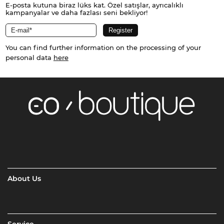
E-posta kutuna biraz lüks kat. Özel satışlar, ayrıcalıklı
kampanyalar ve daha fazlası seni bekliyor!
You can find further information on the processing of your
personal data
here
About Us