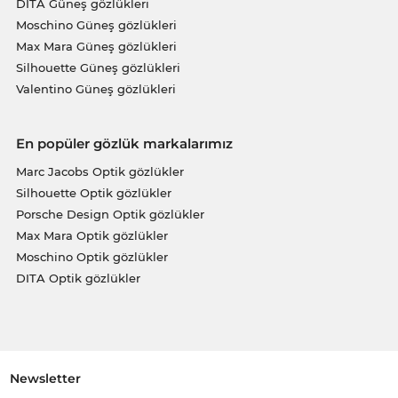
DITA Güneş gözlükleri
Moschino Güneş gözlükleri
Max Mara Güneş gözlükleri
Silhouette Güneş gözlükleri
Valentino Güneş gözlükleri
En popüler gözlük markalarımız
Marc Jacobs Optik gözlükler
Silhouette Optik gözlükler
Porsche Design Optik gözlükler
Max Mara Optik gözlükler
Moschino Optik gözlükler
DITA Optik gözlükler
Newsletter