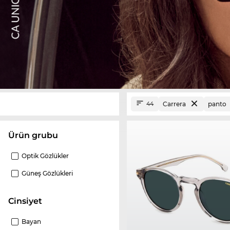
Carrera
panto
44
ürün grubu
Optik Gözlükler
Güneş Gözlükleri
Cinsiyet
Bayan