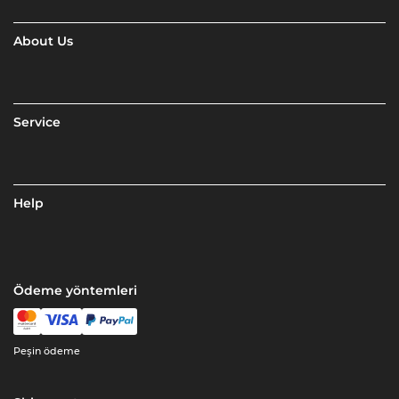
About Us
Service
Help
Ödeme yöntemleri
Peşin ödeme