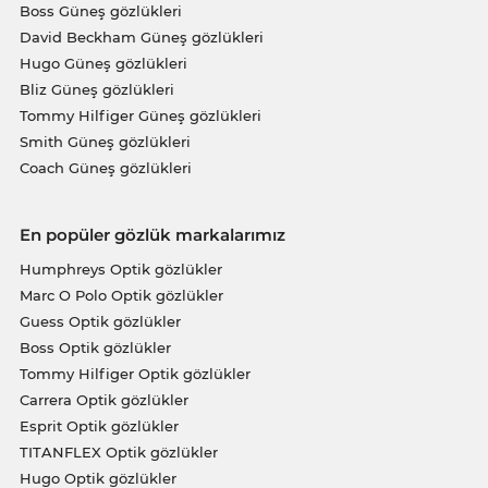
Boss Güneş gözlükleri
David Beckham Güneş gözlükleri
Hugo Güneş gözlükleri
Bliz Güneş gözlükleri
Tommy Hilfiger Güneş gözlükleri
Smith Güneş gözlükleri
Coach Güneş gözlükleri
En popüler gözlük markalarımız
Humphreys Optik gözlükler
Marc O Polo Optik gözlükler
Guess Optik gözlükler
Boss Optik gözlükler
Tommy Hilfiger Optik gözlükler
Carrera Optik gözlükler
Esprit Optik gözlükler
TITANFLEX Optik gözlükler
Hugo Optik gözlükler