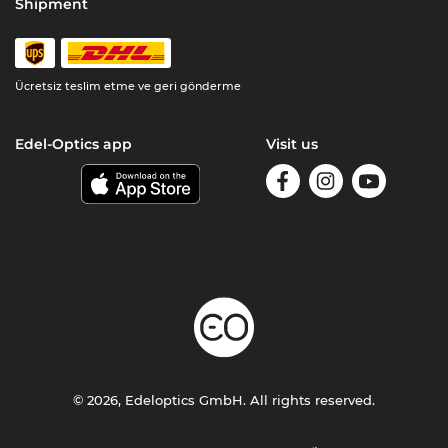
Shipment
Ücretsiz teslim etme ve geri gönderme
Edel-Optics app
Visit us
© 2026, Edeloptics GmbH. All rights reserved.