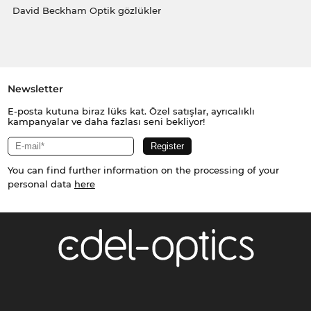
David Beckham Optik gözlükler
Newsletter
E-posta kutuna biraz lüks kat. Özel satışlar, ayrıcalıklı
kampanyalar ve daha fazlası seni bekliyor!
You can find further information on the processing of your
personal data
here