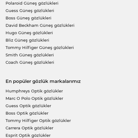
Polaroid Güneş gözlükleri
Guess Güneş gözlükleri
Boss Güneş gözlükleri
David Beckham Güneş gözlükleri
Hugo Güneş gözlükleri
Bliz Güneş gözlükleri
Tommy Hilfiger Güneş gözlükleri
Smith Güneş gözlükleri
Coach Güneş gözlükleri
En popüler gözlük markalarımız
Humphreys Optik gözlükler
Marc O Polo Optik gözlükler
Guess Optik gözlükler
Boss Optik gözlükler
Tommy Hilfiger Optik gözlükler
Carrera Optik gözlükler
Esprit Optik gözlükler