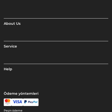
About Us
Service
Help
Ödeme yöntemleri
Peşin ödeme