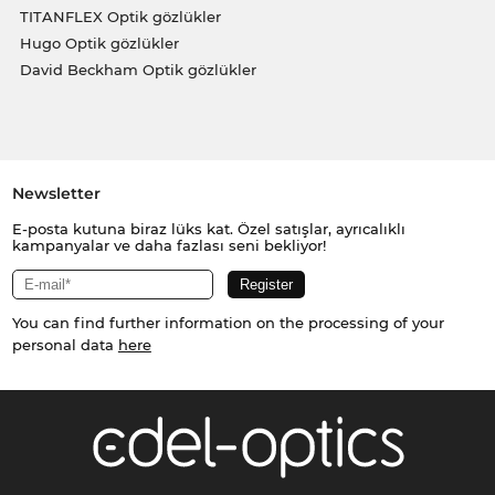
TITANFLEX Optik gözlükler
Hugo Optik gözlükler
David Beckham Optik gözlükler
Newsletter
E-posta kutuna biraz lüks kat. Özel satışlar, ayrıcalıklı
kampanyalar ve daha fazlası seni bekliyor!
You can find further information on the processing of your
personal data
here