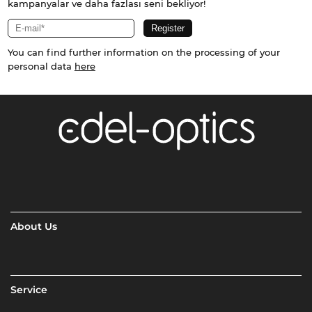
kampanyalar ve daha fazlası seni bekliyor!
You can find further information on the processing of your
personal data
here
About Us
Service