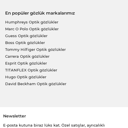
En popüler gözlük markalarımız
Humphreys Optik gözlükler
Marc O Polo Optik gözlükler
Guess Optik gözlükler
Boss Optik gözlükler
Tommy Hilfiger Optik gözlükler
Carrera Optik gözlükler
Esprit Optik gözlükler
TITANFLEX Optik gözlükler
Hugo Optik gözlükler
David Beckham Optik gözlükler
Newsletter
E-posta kutuna biraz lüks kat. Özel satışlar, ayrıcalıklı