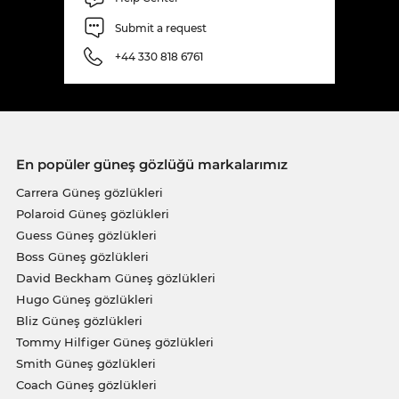
Submit a request
+44 330 818 6761
En popüler güneş gözlüğü markalarımız
Carrera Güneş gözlükleri
Polaroid Güneş gözlükleri
Guess Güneş gözlükleri
Boss Güneş gözlükleri
David Beckham Güneş gözlükleri
Hugo Güneş gözlükleri
Bliz Güneş gözlükleri
Tommy Hilfiger Güneş gözlükleri
Smith Güneş gözlükleri
Coach Güneş gözlükleri