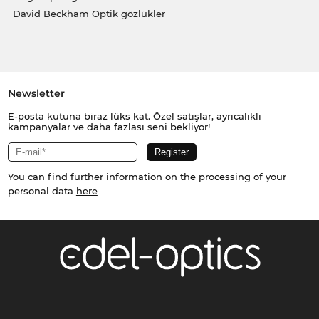
David Beckham Optik gözlükler
Newsletter
E-posta kutuna biraz lüks kat. Özel satışlar, ayrıcalıklı
kampanyalar ve daha fazlası seni bekliyor!
You can find further information on the processing of your
personal data
here