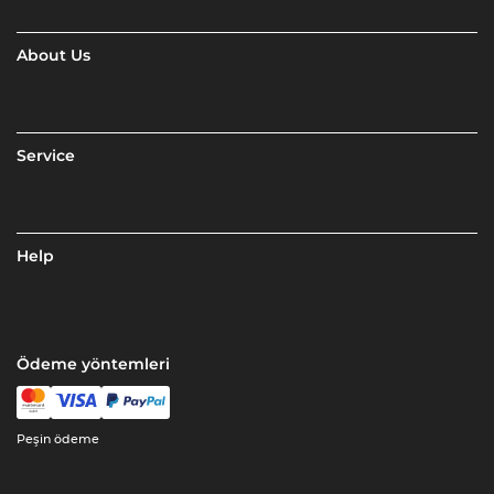
About Us
Service
Help
Ödeme yöntemleri
Peşin ödeme