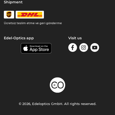
Shipment
Ücretsiz teslim etme ve geri gönderme
Edel-Optics app
Visit us
© 2026, Edeloptics GmbH. All rights reserved.