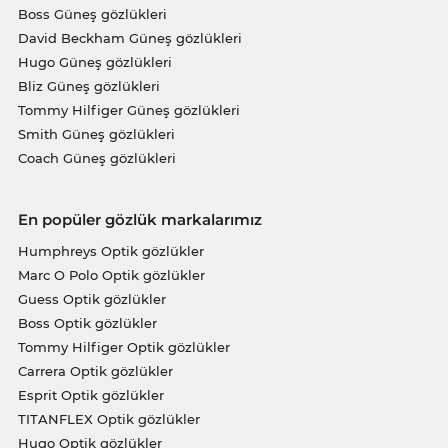
Boss Güneş gözlükleri
David Beckham Güneş gözlükleri
Hugo Güneş gözlükleri
Bliz Güneş gözlükleri
Tommy Hilfiger Güneş gözlükleri
Smith Güneş gözlükleri
Coach Güneş gözlükleri
En popüler gözlük markalarımız
Humphreys Optik gözlükler
Marc O Polo Optik gözlükler
Guess Optik gözlükler
Boss Optik gözlükler
Tommy Hilfiger Optik gözlükler
Carrera Optik gözlükler
Esprit Optik gözlükler
TITANFLEX Optik gözlükler
Hugo Optik gözlükler