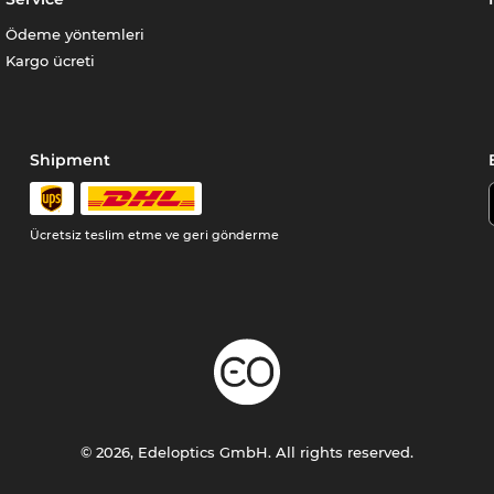
Ödeme yöntemleri
Kargo ücreti
Shipment
Ücretsiz teslim etme ve geri gönderme
© 2026, Edeloptics GmbH. All rights reserved.