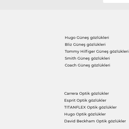
Hugo Güneş gözlükleri
Bliz Güneş gözlükleri
Tommy Hilfiger Güneş gözlükleri
Smith Güneş gözlükleri
Coach Güneş gözlükleri
Carrera Optik gözlükler
Esprit Optik gözlükler
TITANFLEX Optik gözlükler
Hugo Optik gözlükler
David Beckham Optik gözlükler