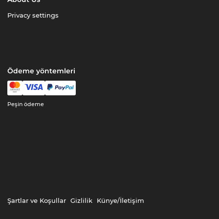
Privacy settings
Ödeme yöntemleri
Peşin ödeme
Şartlar ve Koşullar
Gizlilik
Künye/İletişim