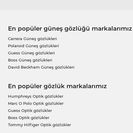
En popüler güneş gözlüğü markalarımız
Carrera Güneş gözlükleri
Polaroid Güneş gözlükleri
Guess Güneş gözlükleri
Boss Güneş gözlükleri
David Beckham Güneş gözlükleri
En popüler gözlük markalarımız
Humphreys Optik gözlükler
Marc O Polo Optik gözlükler
Guess Optik gözlükler
Boss Optik gözlükler
Tommy Hilfiger Optik gözlükler