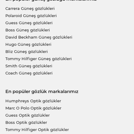
Carrera Güneş gözlükleri
Polaroid Güneş gözlükleri
Guess Güneş gözlükleri
Boss Güneş gözlükleri
David Beckham Güneş gözlükleri
Hugo Güneş gözlükleri
Bliz Güneş gözlükleri
Tommy Hilfiger Güneş gözlükleri
Smith Güneş gözlükleri
Coach Güneş gözlükleri
En popüler gözlük markalarımız
Humphreys Optik gözlükler
Marc O Polo Optik gözlükler
Guess Optik gözlükler
Boss Optik gözlükler
Tommy Hilfiger Optik gözlükler