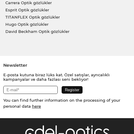
Carrera Optik gözlükler
Esprit Optik gözlükler
TITANFLEX Optik gözlükler
Hugo Optik gözlükler
David Beckham Optik gözlükler
Newsletter
E-posta kutuna biraz lüks kat. Özel satışlar, ayrıcalıklı
kampanyalar ve daha fazlası seni bekliyor!
You can find further information on the processing of your
personal data
here