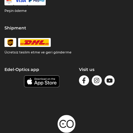
Peşin ödeme
Shipment
Ücretsiz teslim etme ve geri gönderme
Edel-Optics app
Visit us