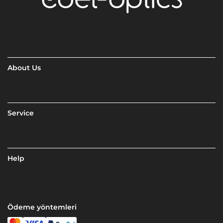
About Us
Service
Help
Ödeme yöntemleri