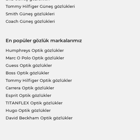
Tommy Hilfiger Güneş gözlükleri
Smith Güneş gözlükleri
Coach Güneş gözlükleri
En popüler gözlük markalarımız
Humphreys Optik gözlükler
Marc O Polo Optik gözlükler
Guess Optik gözlükler
Boss Optik gözlükler
Tommy Hilfiger Optik gözlükler
Carrera Optik gözlükler
Esprit Optik gözlükler
TITANFLEX Optik gözlükler
Hugo Optik gözlükler
David Beckham Optik gözlükler