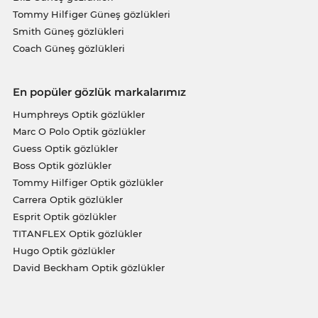
Tommy Hilfiger Güneş gözlükleri
Smith Güneş gözlükleri
Coach Güneş gözlükleri
En popüler gözlük markalarımız
Humphreys Optik gözlükler
Marc O Polo Optik gözlükler
Guess Optik gözlükler
Boss Optik gözlükler
Tommy Hilfiger Optik gözlükler
Carrera Optik gözlükler
Esprit Optik gözlükler
TITANFLEX Optik gözlükler
Hugo Optik gözlükler
David Beckham Optik gözlükler