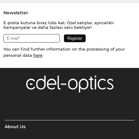
Newsletter
E-posta kutuna biraz lüks kat. Özel satışlar, ayrıcalıklı
kampanyalar ve daha fazlası seni bekliyor!
You can find further information on the processing of your
personal data
here
About Us