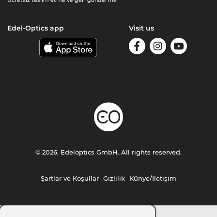
Edel-Optics app
Visit us
© 2026, Edeloptics GmbH. All rights reserved.
Şartlar ve Koşullar
Gizlilik
Künye/İletişim