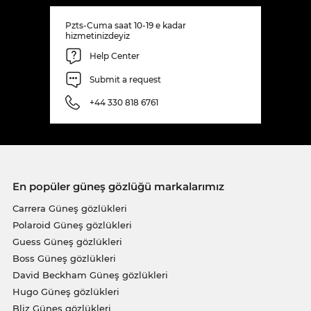
Pzts-Cuma saat 10-19 e kadar
hizmetinizdeyiz
Help Center
Submit a request
+44 330 818 6761
En popüler güneş gözlüğü markalarımız
Carrera Güneş gözlükleri
Polaroid Güneş gözlükleri
Guess Güneş gözlükleri
Boss Güneş gözlükleri
David Beckham Güneş gözlükleri
Hugo Güneş gözlükleri
Bliz Güneş gözlükleri