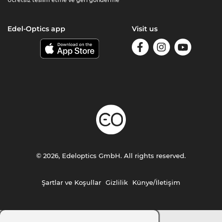
Edel-Optics app
Visit us
© 2026, Edeloptics GmbH. All rights reserved.
Şartlar ve Koşullar
Gizlilik
Künye/İletişim