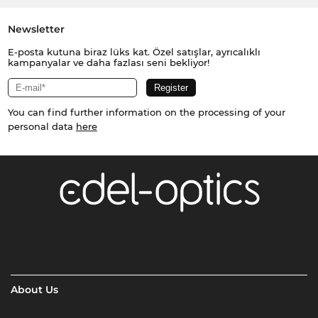
Newsletter
E-posta kutuna biraz lüks kat. Özel satışlar, ayrıcalıklı
kampanyalar ve daha fazlası seni bekliyor!
You can find further information on the processing of your
personal data
here
About Us