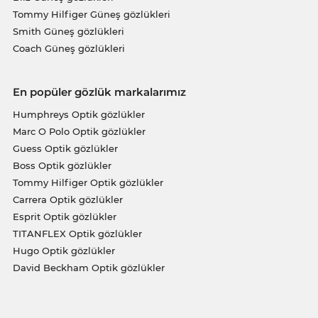
Tommy Hilfiger Güneş gözlükleri
Smith Güneş gözlükleri
Coach Güneş gözlükleri
En popüler gözlük markalarımız
Humphreys Optik gözlükler
Marc O Polo Optik gözlükler
Guess Optik gözlükler
Boss Optik gözlükler
Tommy Hilfiger Optik gözlükler
Carrera Optik gözlükler
Esprit Optik gözlükler
TITANFLEX Optik gözlükler
Hugo Optik gözlükler
David Beckham Optik gözlükler