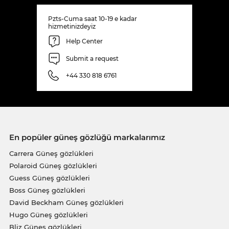
Pzts-Cuma saat 10-19 e kadar
hizmetinizdeyiz
Help Center
Submit a request
+44 330 818 6761
En popüler güneş gözlüğü markalarımız
Carrera Güneş gözlükleri
Polaroid Güneş gözlükleri
Guess Güneş gözlükleri
Boss Güneş gözlükleri
David Beckham Güneş gözlükleri
Hugo Güneş gözlükleri
Bliz Güneş gözlükleri