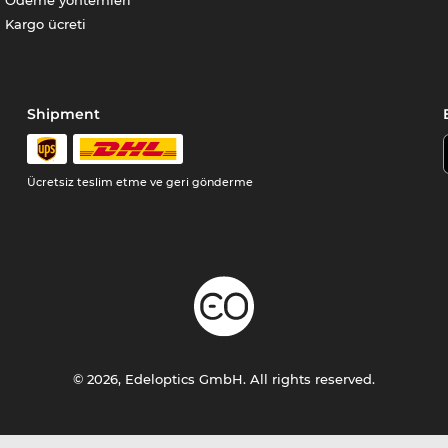
Ödeme yöntemleri
Kargo ücreti
Shipment
Ücretsiz teslim etme ve geri gönderme
© 2026, Edeloptics GmbH. All rights reserved.