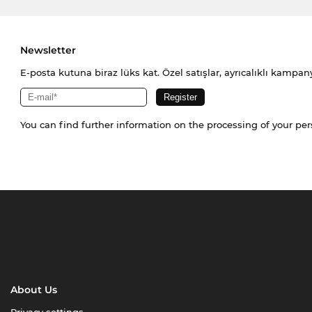
Newsletter
E-posta kutuna biraz lüks kat. Özel satışlar, ayrıcalıklı kampany
You can find further information on the processing of your pe
About Us