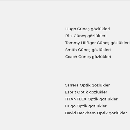
Hugo Güneş gözlükleri
Bliz Güneş gözlükleri
Tommy Hilfiger Güneş gözlükleri
Smith Güneş gözlükleri
Coach Güneş gözlükleri
Carrera Optik gözlükler
Esprit Optik gözlükler
TITANFLEX Optik gözlükler
Hugo Optik gözlükler
David Beckham Optik gözlükler