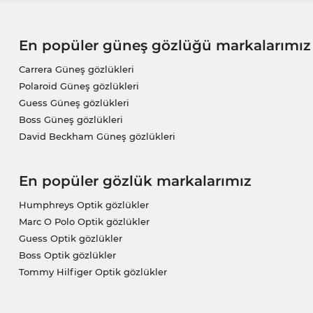
En popüler güneş gözlüğü markalarımız
Carrera Güneş gözlükleri
Polaroid Güneş gözlükleri
Guess Güneş gözlükleri
Boss Güneş gözlükleri
David Beckham Güneş gözlükleri
En popüler gözlük markalarımız
Humphreys Optik gözlükler
Marc O Polo Optik gözlükler
Guess Optik gözlükler
Boss Optik gözlükler
Tommy Hilfiger Optik gözlükler