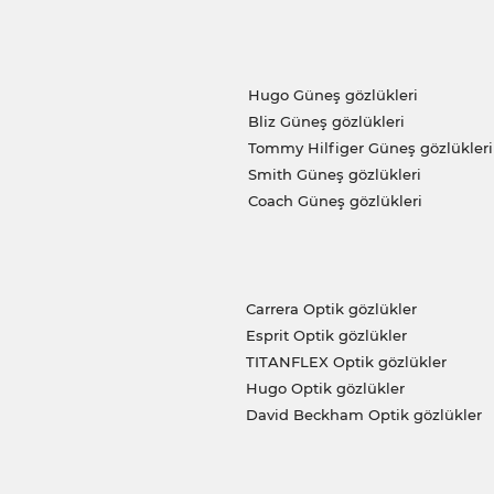
Hugo Güneş gözlükleri
Bliz Güneş gözlükleri
Tommy Hilfiger Güneş gözlükleri
Smith Güneş gözlükleri
Coach Güneş gözlükleri
Carrera Optik gözlükler
Esprit Optik gözlükler
TITANFLEX Optik gözlükler
Hugo Optik gözlükler
David Beckham Optik gözlükler