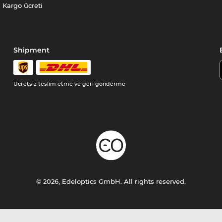
Kargo ücreti
Shipment
Ücretsiz teslim etme ve geri gönderme
© 2026, Edeloptics GmbH. All rights reserved.