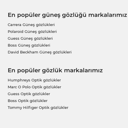
En popüler güneş gözlüğü markalarımız
Carrera Güneş gözlükleri
Polaroid Güneş gözlükleri
Guess Güneş gözlükleri
Boss Güneş gözlükleri
David Beckham Güneş gözlükleri
En popüler gözlük markalarımız
Humphreys Optik gözlükler
Marc O Polo Optik gözlükler
Guess Optik gözlükler
Boss Optik gözlükler
Tommy Hilfiger Optik gözlükler