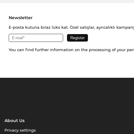
Newsletter
E-posta kutuna biraz lüks kat. Özel satışlar, ayrıcalıklı kampany
You can find further information on the processing of your pe
About Us
Privacy settings