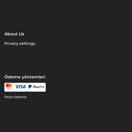
About Us
Privacy settings
Ödeme yöntemleri
Peşin ödeme