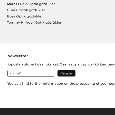
Marc O Polo Optik gözlükler
Guess Optik gözlükler
Boss Optik gözlükler
Tommy Hilfiger Optik gözlükler
Newsletter
E-posta kutuna biraz lüks kat. Özel satışlar, ayrıcalıklı kampany
You can find further information on the processing of your pe