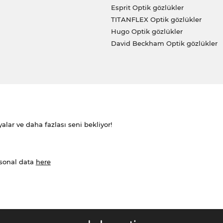
Esprit Optik gözlükler
TITANFLEX Optik gözlükler
Hugo Optik gözlükler
David Beckham Optik gözlükler
alar ve daha fazlası seni bekliyor!
rsonal data
here