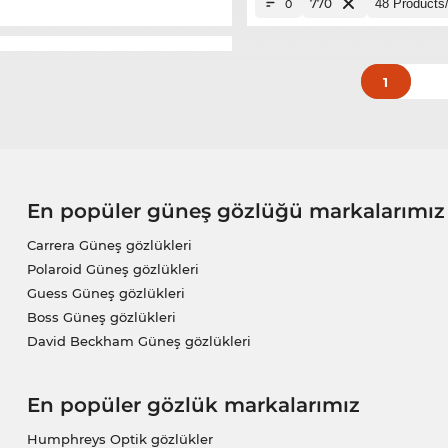
770
0
1
En popüler güneş gözlüğü markalarımız
Carrera Güneş gözlükleri
Polaroid Güneş gözlükleri
Guess Güneş gözlükleri
Boss Güneş gözlükleri
David Beckham Güneş gözlükleri
En popüler gözlük markalarımız
Humphreys Optik gözlükler