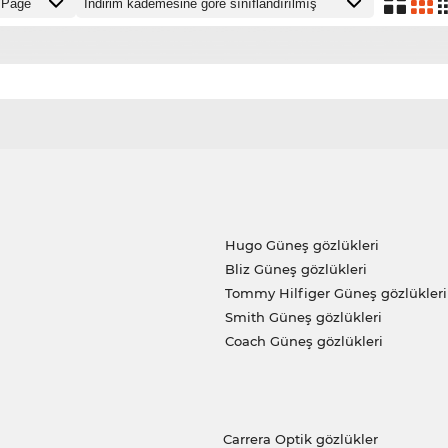
Hugo Güneş gözlükleri
Bliz Güneş gözlükleri
Tommy Hilfiger Güneş gözlükleri
Smith Güneş gözlükleri
Coach Güneş gözlükleri
Carrera Optik gözlükler