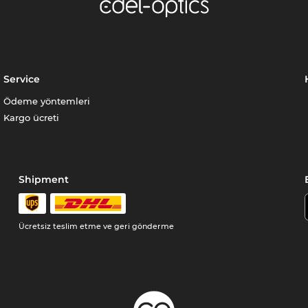
Service
Ödeme yöntemleri
Kargo ücreti
Shipment
Ücretsiz teslim etme ve geri gönderme