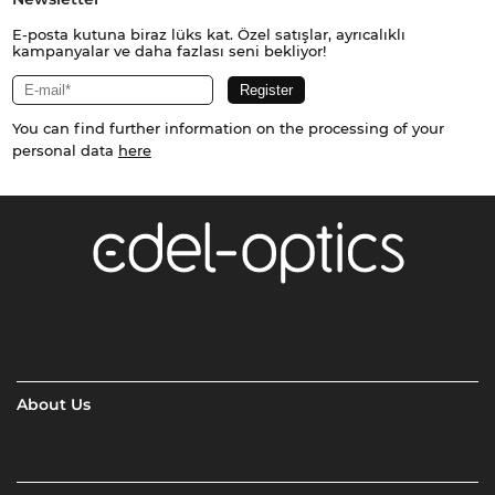
E-posta kutuna biraz lüks kat. Özel satışlar, ayrıcalıklı
kampanyalar ve daha fazlası seni bekliyor!
You can find further information on the processing of your
personal data
here
About Us