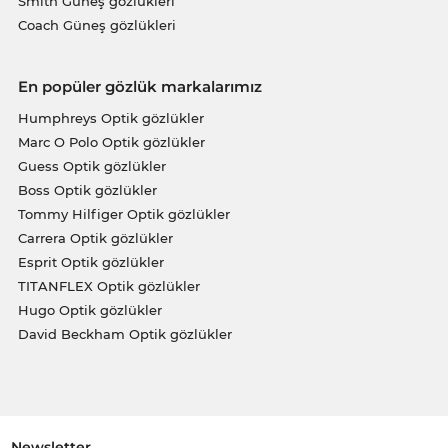
Smith Güneş gözlükleri
Coach Güneş gözlükleri
En popüler gözlük markalarımız
Humphreys Optik gözlükler
Marc O Polo Optik gözlükler
Guess Optik gözlükler
Boss Optik gözlükler
Tommy Hilfiger Optik gözlükler
Carrera Optik gözlükler
Esprit Optik gözlükler
TITANFLEX Optik gözlükler
Hugo Optik gözlükler
David Beckham Optik gözlükler
Newsletter