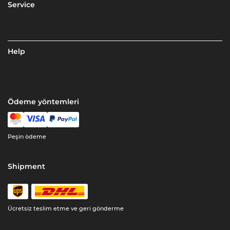
Service
Help
Ödeme yöntemleri
Peşin ödeme
Shipment
Ücretsiz teslim etme ve geri gönderme