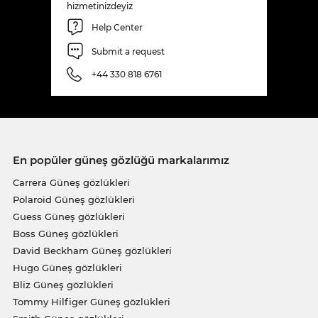
hizmetinizdeyiz
Help Center
Submit a request
+44 330 818 6761
En popüler güneş gözlüğü markalarımız
Carrera Güneş gözlükleri
Polaroid Güneş gözlükleri
Guess Güneş gözlükleri
Boss Güneş gözlükleri
David Beckham Güneş gözlükleri
Hugo Güneş gözlükleri
Bliz Güneş gözlükleri
Tommy Hilfiger Güneş gözlükleri