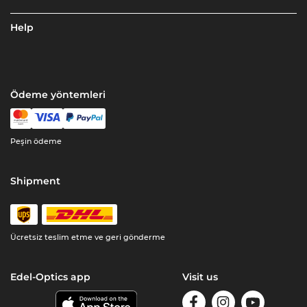
Help
Ödeme yöntemleri
Peşin ödeme
Shipment
Ücretsiz teslim etme ve geri gönderme
Edel-Optics app
Visit us