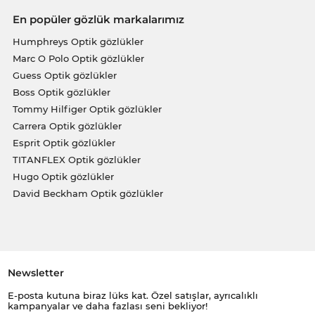
En popüler gözlük markalarımız
Humphreys Optik gözlükler
Marc O Polo Optik gözlükler
Guess Optik gözlükler
Boss Optik gözlükler
Tommy Hilfiger Optik gözlükler
Carrera Optik gözlükler
Esprit Optik gözlükler
TITANFLEX Optik gözlükler
Hugo Optik gözlükler
David Beckham Optik gözlükler
Newsletter
E-posta kutuna biraz lüks kat. Özel satışlar, ayrıcalıklı
kampanyalar ve daha fazlası seni bekliyor!