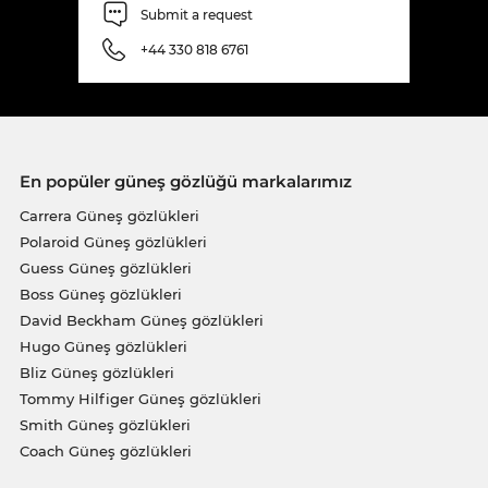
Submit a request
+44 330 818 6761
En popüler güneş gözlüğü markalarımız
Carrera Güneş gözlükleri
Polaroid Güneş gözlükleri
Guess Güneş gözlükleri
Boss Güneş gözlükleri
David Beckham Güneş gözlükleri
Hugo Güneş gözlükleri
Bliz Güneş gözlükleri
Tommy Hilfiger Güneş gözlükleri
Smith Güneş gözlükleri
Coach Güneş gözlükleri