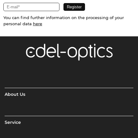
You can find further information on the processing of your
personal data
here
About Us
Service