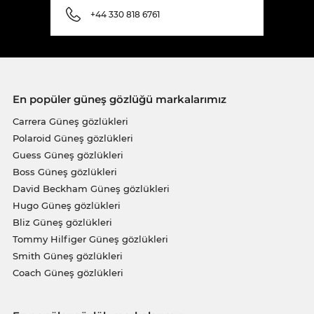
+44 330 818 6761
En popüler güneş gözlüğü markalarımız
Carrera Güneş gözlükleri
Polaroid Güneş gözlükleri
Guess Güneş gözlükleri
Boss Güneş gözlükleri
David Beckham Güneş gözlükleri
Hugo Güneş gözlükleri
Bliz Güneş gözlükleri
Tommy Hilfiger Güneş gözlükleri
Smith Güneş gözlükleri
Coach Güneş gözlükleri