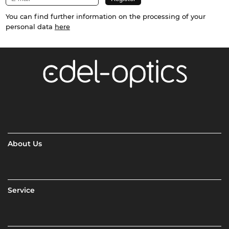
You can find further information on the processing of your
personal data
here
About Us
Service