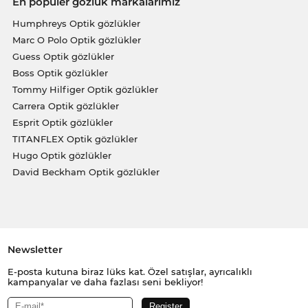
En popüler gözlük markalarımız
Humphreys Optik gözlükler
Marc O Polo Optik gözlükler
Guess Optik gözlükler
Boss Optik gözlükler
Tommy Hilfiger Optik gözlükler
Carrera Optik gözlükler
Esprit Optik gözlükler
TITANFLEX Optik gözlükler
Hugo Optik gözlükler
David Beckham Optik gözlükler
Newsletter
E-posta kutuna biraz lüks kat. Özel satışlar, ayrıcalıklı
kampanyalar ve daha fazlası seni bekliyor!