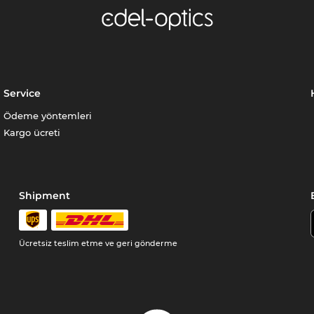
Service
Ödeme yöntemleri
Kargo ücreti
Shipment
Ücretsiz teslim etme ve geri gönderme