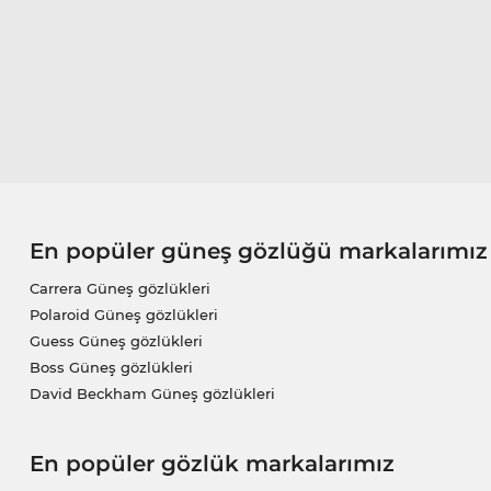
En popüler güneş gözlüğü markalarımız
Carrera Güneş gözlükleri
Polaroid Güneş gözlükleri
Guess Güneş gözlükleri
Boss Güneş gözlükleri
David Beckham Güneş gözlükleri
En popüler gözlük markalarımız