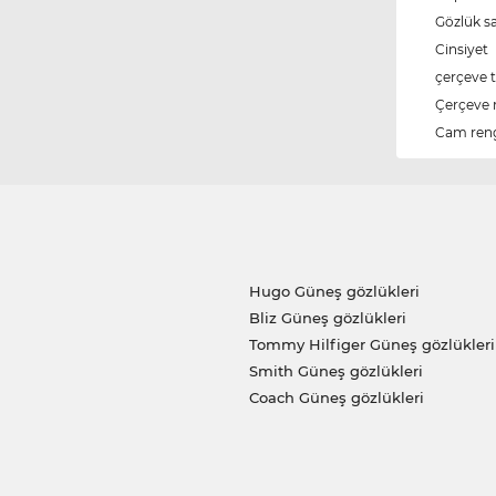
Gözlük s
Cinsiyet
çerçeve t
Çerçeve 
Cam ren
Hugo Güneş gözlükleri
Bliz Güneş gözlükleri
Tommy Hilfiger Güneş gözlükleri
Smith Güneş gözlükleri
Coach Güneş gözlükleri