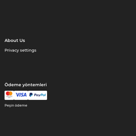
About Us
Privacy settings
Ödeme yöntemleri
Peşin ödeme