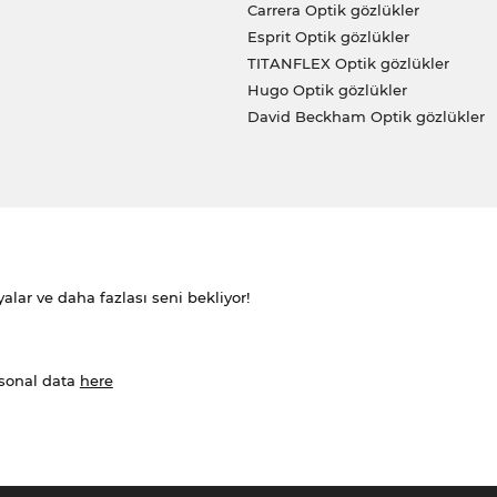
Carrera Optik gözlükler
Esprit Optik gözlükler
TITANFLEX Optik gözlükler
Hugo Optik gözlükler
David Beckham Optik gözlükler
alar ve daha fazlası seni bekliyor!
rsonal data
here