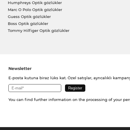
Humphreys Optik gözlükler
Marc O Polo Optik gözlükler
Guess Optik gözlükler
Boss Optik gözlükler
Tommy Hilfiger Optik gözlükler
Newsletter
E-posta kutuna biraz lüks kat. Özel satışlar, ayrıcalıklı kampany
You can find further information on the processing of your pe