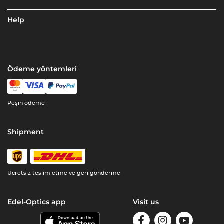
Help
Ödeme yöntemleri
Peşin ödeme
Shipment
Ücretsiz teslim etme ve geri gönderme
Edel-Optics app
Visit us