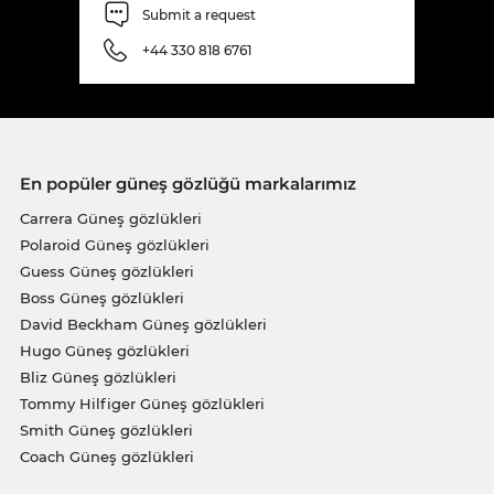
Submit a request
+44 330 818 6761
En popüler güneş gözlüğü markalarımız
Carrera Güneş gözlükleri
Polaroid Güneş gözlükleri
Guess Güneş gözlükleri
Boss Güneş gözlükleri
David Beckham Güneş gözlükleri
Hugo Güneş gözlükleri
Bliz Güneş gözlükleri
Tommy Hilfiger Güneş gözlükleri
Smith Güneş gözlükleri
Coach Güneş gözlükleri