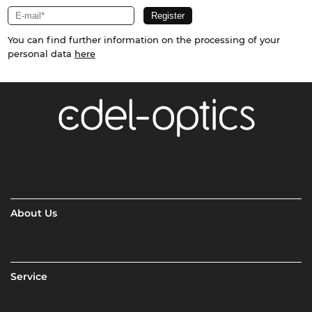
You can find further information on the processing of your
personal data
here
About Us
Service