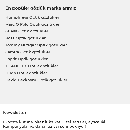
En popüler gözlük markalarımız
Humphreys Optik gözlükler
Marc O Polo Optik gözlükler
Guess Optik gözlükler
Boss Optik gözlükler
Tommy Hilfiger Optik gözlükler
Carrera Optik gözlükler
Esprit Optik gözlükler
TITANFLEX Optik gözlükler
Hugo Optik gözlükler
David Beckham Optik gözlükler
Newsletter
E-posta kutuna biraz lüks kat. Özel satışlar, ayrıcalıklı
kampanyalar ve daha fazlası seni bekliyor!