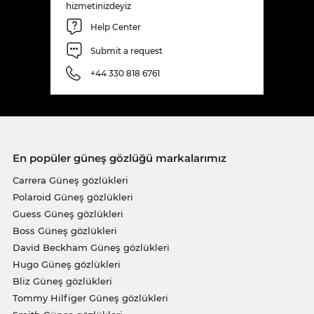
hizmetinizdeyiz
Help Center
Submit a request
+44 330 818 6761
En popüler güneş gözlüğü markalarımız
Carrera Güneş gözlükleri
Polaroid Güneş gözlükleri
Guess Güneş gözlükleri
Boss Güneş gözlükleri
David Beckham Güneş gözlükleri
Hugo Güneş gözlükleri
Bliz Güneş gözlükleri
Tommy Hilfiger Güneş gözlükleri