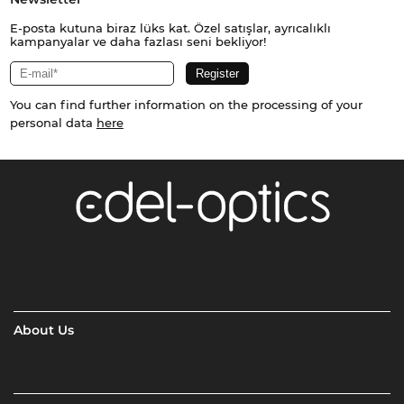
E-posta kutuna biraz lüks kat. Özel satışlar, ayrıcalıklı
kampanyalar ve daha fazlası seni bekliyor!
You can find further information on the processing of your
personal data
here
About Us