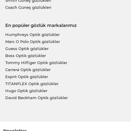
Smith Güneş gözlükleri
Coach Güneş gözlükleri
En popüler gözlük markalarımız
Humphreys Optik gözlükler
Marc O Polo Optik gözlükler
Guess Optik gözlükler
Boss Optik gözlükler
Tommy Hilfiger Optik gözlükler
Carrera Optik gözlükler
Esprit Optik gözlükler
TITANFLEX Optik gözlükler
Hugo Optik gözlükler
David Beckham Optik gözlükler
Newsletter