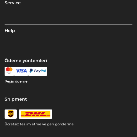
Service
Help
Ödeme yöntemleri
Peşin ödeme
Shipment
Ücretsiz teslim etme ve geri gönderme