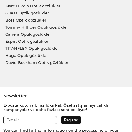
Marc O Polo Optik gözlükler
Guess Optik gözlükler
Boss Optik gözlükler
Tommy Hilfiger Optik gözlükler
Carrera Optik gözlükler
Esprit Optik gözlükler
TITANFLEX Optik gözlükler
Hugo Optik gözlükler
David Beckham Optik gözlükler
Newsletter
E-posta kutuna biraz lüks kat. Özel satışlar, ayrıcalıklı
kampanyalar ve daha fazlası seni bekliyor!
You can find further information on the processing of your