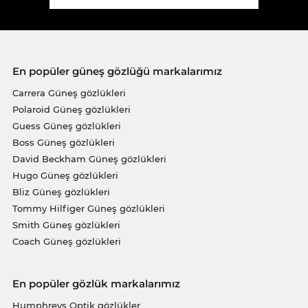
En popüler güneş gözlüğü markalarımız
Carrera Güneş gözlükleri
Polaroid Güneş gözlükleri
Guess Güneş gözlükleri
Boss Güneş gözlükleri
David Beckham Güneş gözlükleri
Hugo Güneş gözlükleri
Bliz Güneş gözlükleri
Tommy Hilfiger Güneş gözlükleri
Smith Güneş gözlükleri
Coach Güneş gözlükleri
En popüler gözlük markalarımız
Humphreys Optik gözlükler