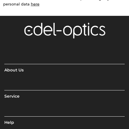
personal data
here
About Us
Service
Help