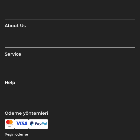
About Us
Service
Help
Ödeme yöntemleri
Peşin ödeme