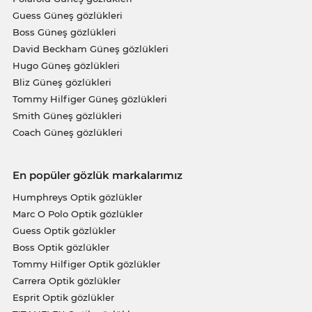
Guess Güneş gözlükleri
Boss Güneş gözlükleri
David Beckham Güneş gözlükleri
Hugo Güneş gözlükleri
Bliz Güneş gözlükleri
Tommy Hilfiger Güneş gözlükleri
Smith Güneş gözlükleri
Coach Güneş gözlükleri
En popüler gözlük markalarımız
Humphreys Optik gözlükler
Marc O Polo Optik gözlükler
Guess Optik gözlükler
Boss Optik gözlükler
Tommy Hilfiger Optik gözlükler
Carrera Optik gözlükler
Esprit Optik gözlükler