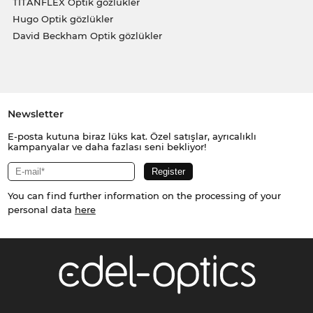
TITANFLEX Optik gözlükler
Hugo Optik gözlükler
David Beckham Optik gözlükler
Newsletter
E-posta kutuna biraz lüks kat. Özel satışlar, ayrıcalıklı
kampanyalar ve daha fazlası seni bekliyor!
You can find further information on the processing of your
personal data
here