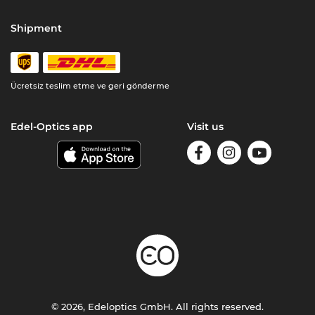
Shipment
Ücretsiz teslim etme ve geri gönderme
Edel-Optics app
Visit us
© 2026, Edeloptics GmbH. All rights reserved.