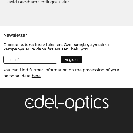
David Beckham Optik gözlükler
Newsletter
E-posta kutuna biraz lüks kat. Özel satışlar, ayrıcalıklı
kampanyalar ve daha fazlası seni bekliyor!
You can find further information on the processing of your
personal data
here