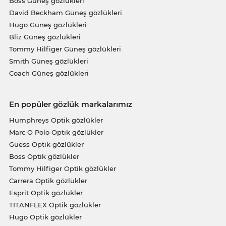
Boss Güneş gözlükleri
David Beckham Güneş gözlükleri
Hugo Güneş gözlükleri
Bliz Güneş gözlükleri
Tommy Hilfiger Güneş gözlükleri
Smith Güneş gözlükleri
Coach Güneş gözlükleri
En popüler gözlük markalarımız
Humphreys Optik gözlükler
Marc O Polo Optik gözlükler
Guess Optik gözlükler
Boss Optik gözlükler
Tommy Hilfiger Optik gözlükler
Carrera Optik gözlükler
Esprit Optik gözlükler
TITANFLEX Optik gözlükler
Hugo Optik gözlükler