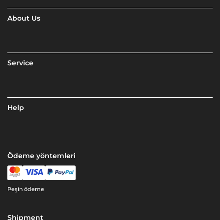
About Us
Service
Help
Ödeme yöntemleri
Peşin ödeme
Shipment