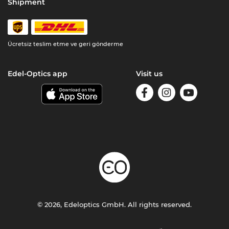
Shipment
Ücretsiz teslim etme ve geri gönderme
Edel-Optics app
Visit us
© 2026, Edeloptics GmbH. All rights reserved.