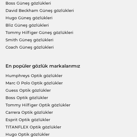
Boss Güneş gözlükleri
David Beckham Güneş gözlükleri
Hugo Güneş gözlükleri
Bliz Güneş gözlükleri
Tommy Hilfiger Güneş gözlükleri
Smith Güneş gözlükleri
Coach Güneş gözlükleri
En popüler gözlük markalarımız
Humphreys Optik gözlükler
Marc O Polo Optik gözlükler
Guess Optik gözlükler
Boss Optik gözlükler
Tommy Hilfiger Optik gözlükler
Carrera Optik gözlükler
Esprit Optik gözlükler
TITANFLEX Optik gözlükler
Hugo Optik gözlükler