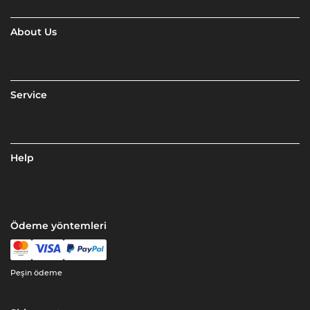
About Us
Service
Help
Ödeme yöntemleri
Peşin ödeme