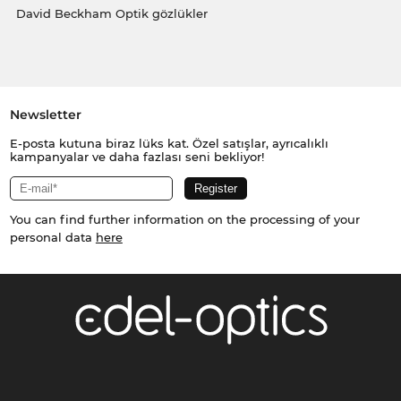
David Beckham Optik gözlükler
Newsletter
E-posta kutuna biraz lüks kat. Özel satışlar, ayrıcalıklı
kampanyalar ve daha fazlası seni bekliyor!
You can find further information on the processing of your
personal data
here