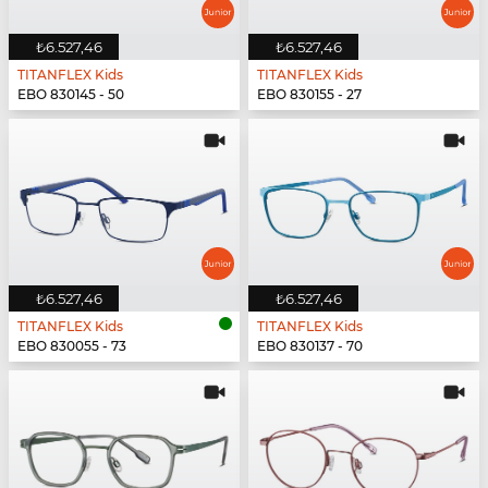
₺6.527,46
₺6.527,46
TITANFLEX Kids
TITANFLEX Kids
EBO 830145 - 50
EBO 830155 - 27
₺6.527,46
₺6.527,46
TITANFLEX Kids
TITANFLEX Kids
EBO 830055 - 73
EBO 830137 - 70