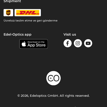
Shipment
Ücretsiz teslim etme ve geri gönderme
Edel-Optics app
Visit us
© 2026, Edeloptics GmbH. All rights reserved.