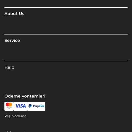
About Us
Service
Help
Ödeme yöntemleri
Peşin ödeme