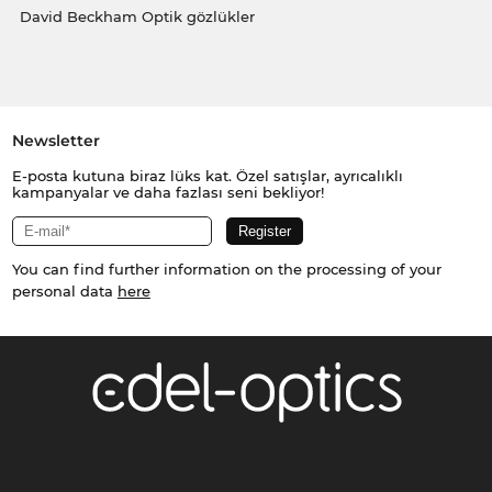
David Beckham Optik gözlükler
Newsletter
E-posta kutuna biraz lüks kat. Özel satışlar, ayrıcalıklı
kampanyalar ve daha fazlası seni bekliyor!
You can find further information on the processing of your
personal data
here