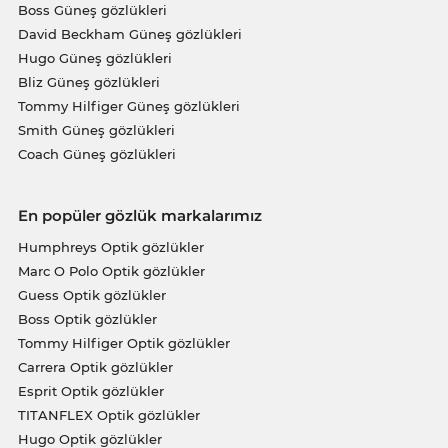
Boss Güneş gözlükleri
David Beckham Güneş gözlükleri
Hugo Güneş gözlükleri
Bliz Güneş gözlükleri
Tommy Hilfiger Güneş gözlükleri
Smith Güneş gözlükleri
Coach Güneş gözlükleri
En popüler gözlük markalarımız
Humphreys Optik gözlükler
Marc O Polo Optik gözlükler
Guess Optik gözlükler
Boss Optik gözlükler
Tommy Hilfiger Optik gözlükler
Carrera Optik gözlükler
Esprit Optik gözlükler
TITANFLEX Optik gözlükler
Hugo Optik gözlükler