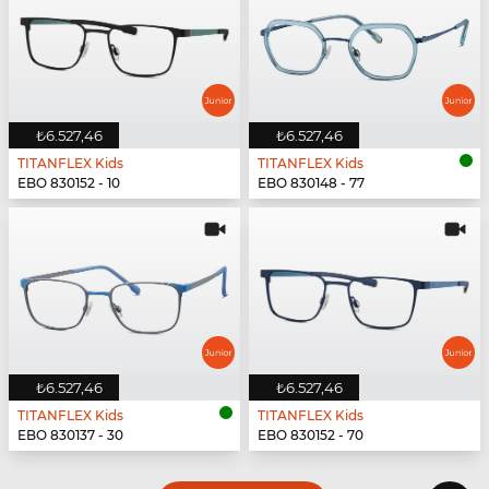
₺6.527,46
₺6.527,46
TITANFLEX Kids
TITANFLEX Kids
EBO 830152 - 10
EBO 830148 - 77
₺6.527,46
₺6.527,46
TITANFLEX Kids
TITANFLEX Kids
EBO 830137 - 30
EBO 830152 - 70