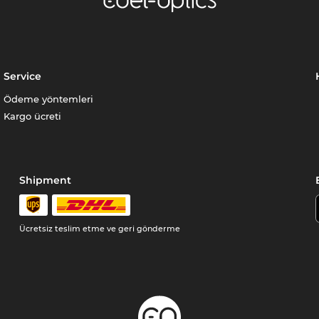
Service
Ödeme yöntemleri
Kargo ücreti
Shipment
Ücretsiz teslim etme ve geri gönderme