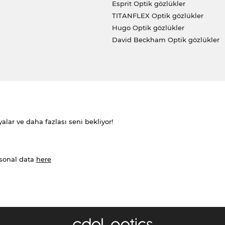
Esprit Optik gözlükler
TITANFLEX Optik gözlükler
Hugo Optik gözlükler
David Beckham Optik gözlükler
alar ve daha fazlası seni bekliyor!
rsonal data
here