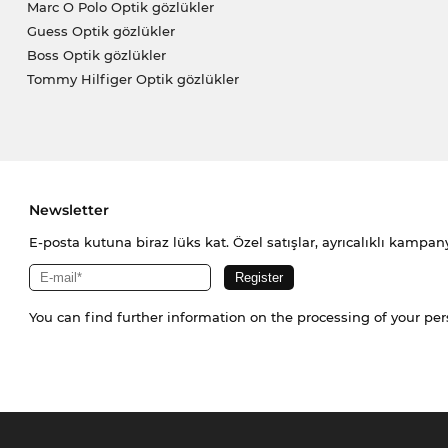
Marc O Polo Optik gözlükler
Guess Optik gözlükler
Boss Optik gözlükler
Tommy Hilfiger Optik gözlükler
Newsletter
E-posta kutuna biraz lüks kat. Özel satışlar, ayrıcalıklı kampany
You can find further information on the processing of your pe