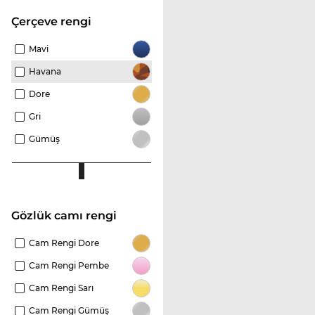
çerçeve rengi
Mavi
Havana
Dore
Gri
Gümüş
Gözlük camı rengi
Cam Rengi Dore
Cam Rengi Pembe
Cam Rengi Sarı
Cam Rengi Gümüş