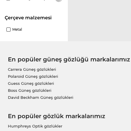
Çerçeve malzemesi
Metal
En popüler güneş gözlüğü markalarımız
Carrera Güneş gözlükleri
Polaroid Güneş gözlükleri
Guess Güneş gözlükleri
Boss Güneş gözlükleri
David Beckham Güneş gözlükleri
En popüler gözlük markalarımız
Humphreys Optik gözlükler