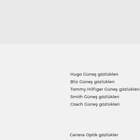
Hugo Güneş gözlükleri
Bliz Güneş gözlükleri
Tommy Hilfiger Güneş gözlükleri
Smith Güneş gözlükleri
Coach Güneş gözlükleri
Carrera Optik gözlükler