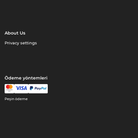
About Us
Privacy settings
Ödeme yöntemleri
Peşin ödeme