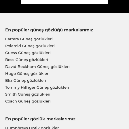
En popüler güneş gözlüğü markalarımız
Carrera Güneş gözlükleri
Polaroid Güneş gözlükleri
Guess Güneş gözlükleri
Boss Güneş gözlükleri
David Beckham Güneş gözlükleri
Hugo Güneş gözlükleri
Bliz Güneş gözlükleri
Tommy Hilfiger Güneş gözlükleri
Smith Güneş gözlükleri
Coach Güneş gözlükleri
En popüler gözlük markalarımız
Humphreys Optik gözlükler