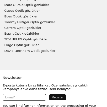
Marc O Polo Optik gözlükler
Guess Optik gözlükler
Boss Optik gözlükler
Tommy Hilfiger Optik gözlükler
Carrera Optik gözlükler
Esprit Optik gözlükler
TITANFLEX Optik gözlükler
Hugo Optik gözlükler
David Beckham Optik gözlükler
Newsletter
E-posta kutuna biraz lüks kat. Özel satışlar, ayrıcalıklı
kampanyalar ve daha fazlası seni bekliyor!
You can find further information on the processing of your