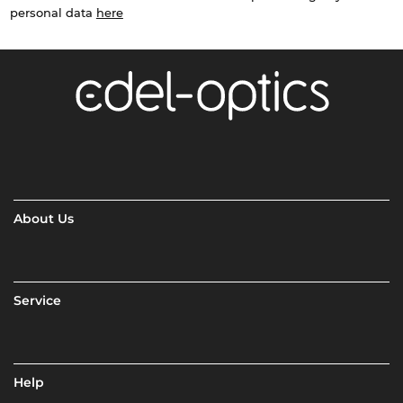
personal data
here
About Us
Service
Help