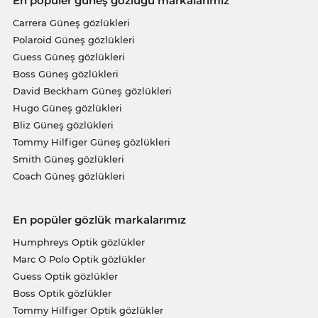
En popüler güneş gözlüğü markalarımız
Carrera Güneş gözlükleri
Polaroid Güneş gözlükleri
Guess Güneş gözlükleri
Boss Güneş gözlükleri
David Beckham Güneş gözlükleri
Hugo Güneş gözlükleri
Bliz Güneş gözlükleri
Tommy Hilfiger Güneş gözlükleri
Smith Güneş gözlükleri
Coach Güneş gözlükleri
En popüler gözlük markalarımız
Humphreys Optik gözlükler
Marc O Polo Optik gözlükler
Guess Optik gözlükler
Boss Optik gözlükler
Tommy Hilfiger Optik gözlükler