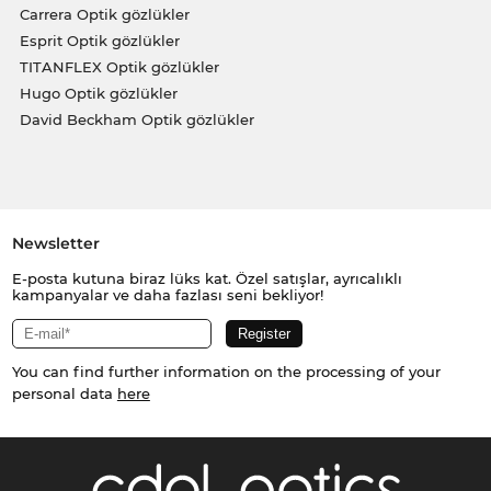
Carrera Optik gözlükler
Esprit Optik gözlükler
TITANFLEX Optik gözlükler
Hugo Optik gözlükler
David Beckham Optik gözlükler
Newsletter
E-posta kutuna biraz lüks kat. Özel satışlar, ayrıcalıklı
kampanyalar ve daha fazlası seni bekliyor!
You can find further information on the processing of your
personal data
here