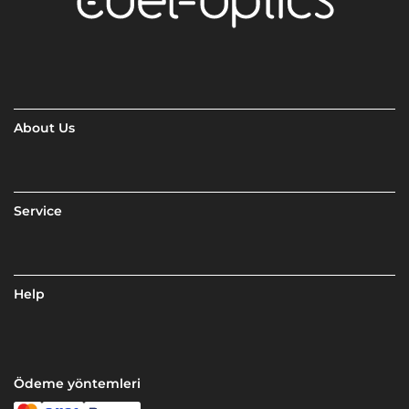
About Us
Service
Help
Ödeme yöntemleri