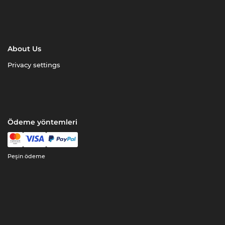
About Us
Privacy settings
Ödeme yöntemleri
Peşin ödeme