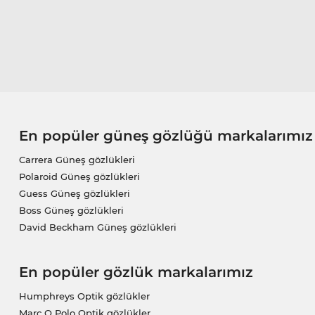
En popüler güneş gözlüğü markalarımız
Carrera Güneş gözlükleri
Polaroid Güneş gözlükleri
Guess Güneş gözlükleri
Boss Güneş gözlükleri
David Beckham Güneş gözlükleri
En popüler gözlük markalarımız
Humphreys Optik gözlükler
Marc O Polo Optik gözlükler