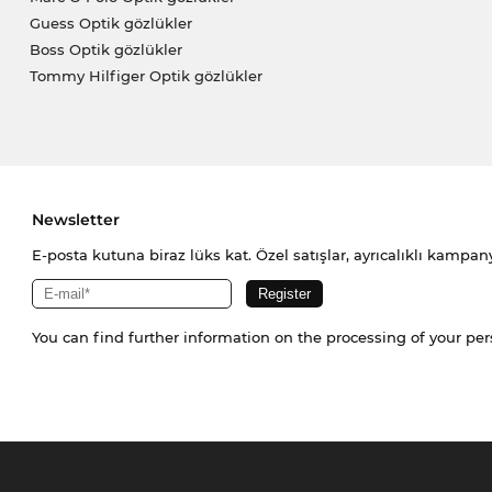
Guess Optik gözlükler
Boss Optik gözlükler
Tommy Hilfiger Optik gözlükler
Newsletter
E-posta kutuna biraz lüks kat. Özel satışlar, ayrıcalıklı kampany
You can find further information on the processing of your pe