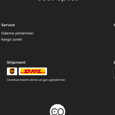
Service
Ödeme yöntemleri
Kargo ücreti
Shipment
Ücretsiz teslim etme ve geri gönderme