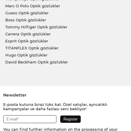
Marc O Polo Optik gözlükler
Guess Optik gözlükler
Boss Optik gözlükler
Tommy Hilfiger Optik gözlükler
Carrera Optik gözlükler
Esprit Optik gözlükler
TITANFLEX Optik gözlükler
Hugo Optik gözlükler
David Beckham Optik gözlükler
Newsletter
E-posta kutuna biraz lüks kat. Özel satışlar, ayrıcalıklı
kampanyalar ve daha fazlası seni bekliyor!
You can find further information on the processing of your