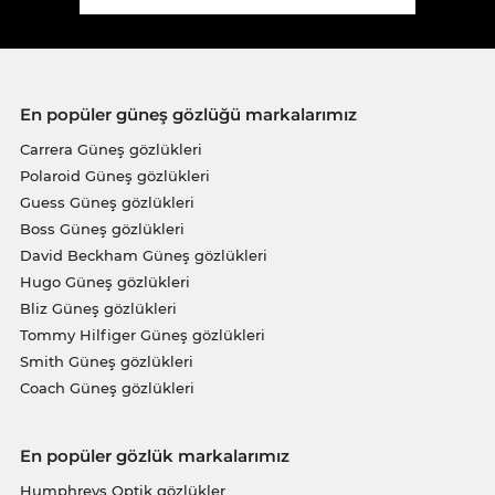
En popüler güneş gözlüğü markalarımız
Carrera Güneş gözlükleri
Polaroid Güneş gözlükleri
Guess Güneş gözlükleri
Boss Güneş gözlükleri
David Beckham Güneş gözlükleri
Hugo Güneş gözlükleri
Bliz Güneş gözlükleri
Tommy Hilfiger Güneş gözlükleri
Smith Güneş gözlükleri
Coach Güneş gözlükleri
En popüler gözlük markalarımız
Humphreys Optik gözlükler