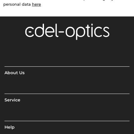
personal data
here
About Us
Service
Help