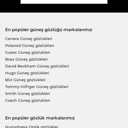
En popüler güneş gözlüğü markalarımız
Carrera Güneş gözlükleri
Polaroid Güneş gözlükleri
Guess Güneş gözlükleri
Boss Güneş gözlükleri
David Beckham Güneş gözlükleri
Hugo Güneş gözlükleri
Bliz Güneş gözlükleri
Tommy Hilfiger Güneş gözlükleri
Smith Güneş gözlükleri
Coach Güneş gözlükleri
En popüler gözlük markalarımız
Humphreys Optik gözlükler