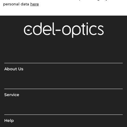
personal data
here
About Us
Service
Help