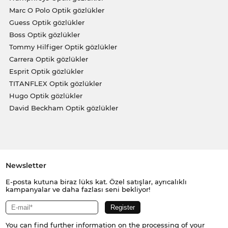
Marc O Polo Optik gözlükler
Guess Optik gözlükler
Boss Optik gözlükler
Tommy Hilfiger Optik gözlükler
Carrera Optik gözlükler
Esprit Optik gözlükler
TITANFLEX Optik gözlükler
Hugo Optik gözlükler
David Beckham Optik gözlükler
Newsletter
E-posta kutuna biraz lüks kat. Özel satışlar, ayrıcalıklı
kampanyalar ve daha fazlası seni bekliyor!
You can find further information on the processing of your