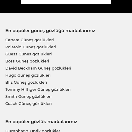
En popüler güneş gözlüğü markalarımız
Carrera Güneş gözlükleri
Polaroid Güneş gözlükleri
Guess Güneş gözlükleri
Boss Güneş gözlükleri
David Beckham Güneş gözlükleri
Hugo Güneş gözlükleri
Bliz Güneş gözlükleri
Tommy Hilfiger Güneş gözlükleri
Smith Güneş gözlükleri
Coach Güneş gözlükleri
En popüler gözlük markalarımız
Humphreys Optik gözlükler