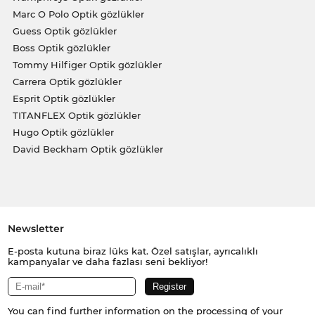
Marc O Polo Optik gözlükler
Guess Optik gözlükler
Boss Optik gözlükler
Tommy Hilfiger Optik gözlükler
Carrera Optik gözlükler
Esprit Optik gözlükler
TITANFLEX Optik gözlükler
Hugo Optik gözlükler
David Beckham Optik gözlükler
Newsletter
E-posta kutuna biraz lüks kat. Özel satışlar, ayrıcalıklı
kampanyalar ve daha fazlası seni bekliyor!
You can find further information on the processing of your