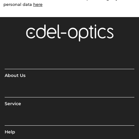
personal data
here
About Us
Service
Help