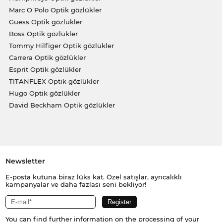
Marc O Polo Optik gözlükler
Guess Optik gözlükler
Boss Optik gözlükler
Tommy Hilfiger Optik gözlükler
Carrera Optik gözlükler
Esprit Optik gözlükler
TITANFLEX Optik gözlükler
Hugo Optik gözlükler
David Beckham Optik gözlükler
Newsletter
E-posta kutuna biraz lüks kat. Özel satışlar, ayrıcalıklı
kampanyalar ve daha fazlası seni bekliyor!
You can find further information on the processing of your