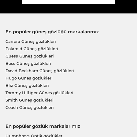
En popüler güneş gözlüğü markalarımız
Carrera Güneş gözlükleri
Polaroid Güneş gözlükleri
Guess Güneş gözlükleri
Boss Güneş gözlükleri
David Beckham Güneş gözlükleri
Hugo Güneş gözlükleri
Bliz Güneş gözlükleri
Tommy Hilfiger Güneş gözlükleri
Smith Güneş gözlükleri
Coach Güneş gözlükleri
En popüler gözlük markalarımız
Humphreys Optik gözlükler