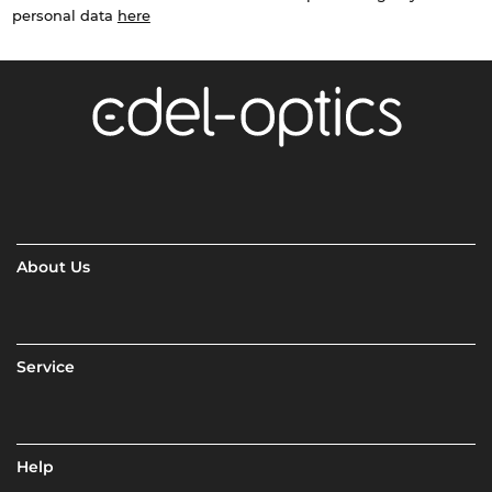
personal data
here
About Us
Service
Help