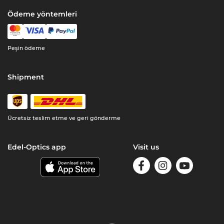
Ödeme yöntemleri
Peşin ödeme
Shipment
Ücretsiz teslim etme ve geri gönderme
Edel-Optics app
Visit us