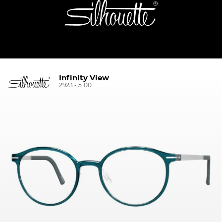
Infinity View
2923 - 5100