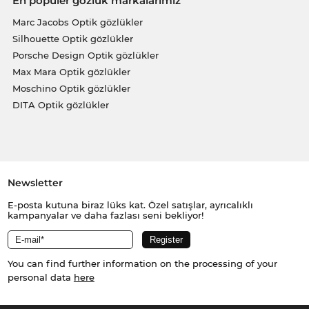
En popüler gözlük markalarımız
Marc Jacobs Optik gözlükler
Silhouette Optik gözlükler
Porsche Design Optik gözlükler
Max Mara Optik gözlükler
Moschino Optik gözlükler
DITA Optik gözlükler
Newsletter
E-posta kutuna biraz lüks kat. Özel satışlar, ayrıcalıklı
kampanyalar ve daha fazlası seni bekliyor!
You can find further information on the processing of your
personal data
here