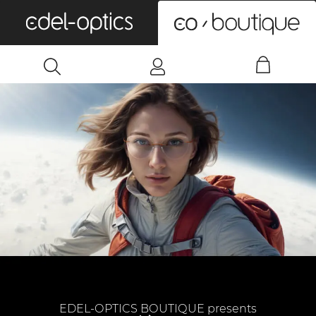
0
EDEL-OPTICS BOUTIQUE presents