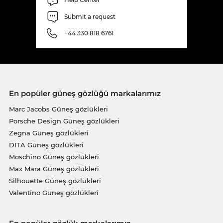
Submit a request
+44 330 818 6761
En popüler güneş gözlüğü markalarımız
Marc Jacobs Güneş gözlükleri
Porsche Design Güneş gözlükleri
Zegna Güneş gözlükleri
DITA Güneş gözlükleri
Moschino Güneş gözlükleri
Max Mara Güneş gözlükleri
Silhouette Güneş gözlükleri
Valentino Güneş gözlükleri